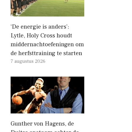
‘De energie is anders’:
Lytle, Holy Cross houdt
middernachtoefeningen om
de herfsttraining te starten
7 augustus 2026
Gunther von Hagens, de