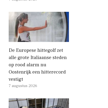
De Europese hittegolf zet
alle grote Italiaanse steden
op rood alarm nu
Oostenrijk een hitterecord
vestigt
7 augustus 2026