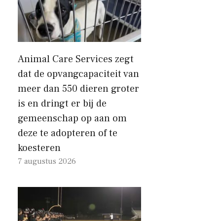
Animal Care Services zegt
dat de opvangcapaciteit van
meer dan 550 dieren groter
is en dringt er bij de
gemeenschap op aan om
deze te adopteren of te
koesteren
7 augustus 2026