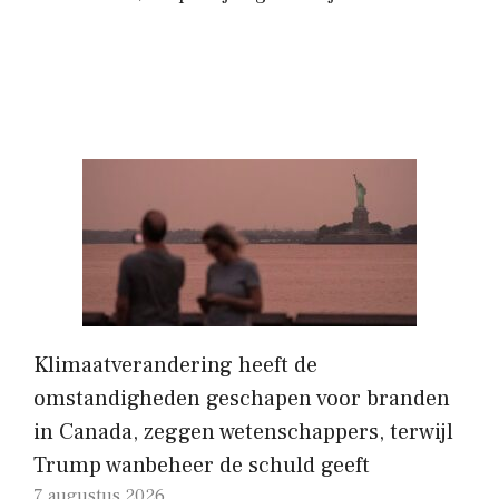
Klimaatverandering heeft de
omstandigheden geschapen voor branden
in Canada, zeggen wetenschappers, terwijl
Trump wanbeheer de schuld geeft
7 augustus 2026