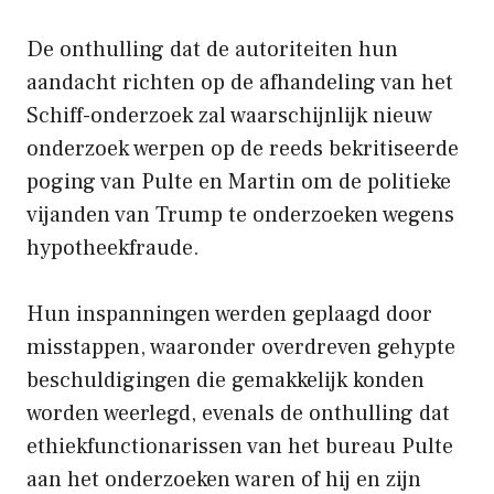
De onthulling dat de autoriteiten hun
aandacht richten op de afhandeling van het
Schiff-onderzoek zal waarschijnlijk nieuw
onderzoek werpen op de reeds bekritiseerde
poging van Pulte en Martin om de politieke
vijanden van Trump te onderzoeken wegens
hypotheekfraude.
Hun inspanningen werden geplaagd door
misstappen, waaronder overdreven gehypte
beschuldigingen die gemakkelijk konden
worden weerlegd, evenals de onthulling dat
ethiekfunctionarissen van het bureau Pulte
aan het onderzoeken waren of hij en zijn