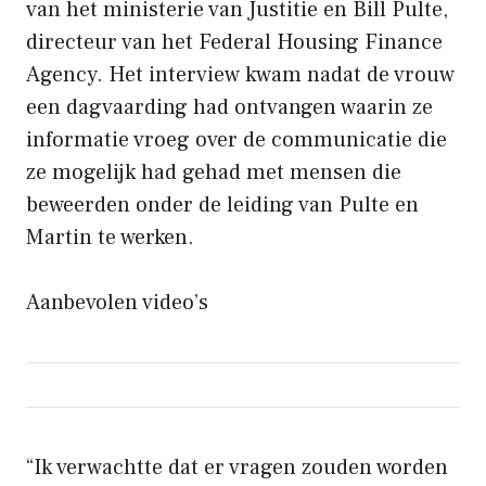
van het ministerie van Justitie en Bill Pulte,
directeur van het Federal Housing Finance
Agency. Het interview kwam nadat de vrouw
een dagvaarding had ontvangen waarin ze
informatie vroeg over de communicatie die
ze mogelijk had gehad met mensen die
beweerden onder de leiding van Pulte en
Martin te werken.
Aanbevolen video’s
“Ik verwachtte dat er vragen zouden worden