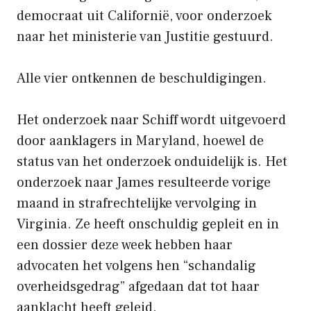
democraat uit Californië, voor onderzoek
naar het ministerie van Justitie gestuurd.
Alle vier ontkennen de beschuldigingen.
Het onderzoek naar Schiff wordt uitgevoerd
door aanklagers in Maryland, hoewel de
status van het onderzoek onduidelijk is. Het
onderzoek naar James resulteerde vorige
maand in strafrechtelijke vervolging in
Virginia. Ze heeft onschuldig gepleit en in
een dossier deze week hebben haar
advocaten het volgens hen “schandalig
overheidsgedrag” afgedaan dat tot haar
aanklacht heeft geleid.