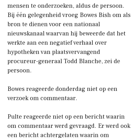
mensen te onderzoeken, aldus de persoon.
Bij één gelegenheid vroeg Bowes Bish om als
bron te dienen voor een nationaal
nieuwskanaal waarvan hij beweerde dat het
werkte aan een negatief verhaal over
hypotheken van plaatsvervangend
procureur-generaal Todd Blanche, zei de
persoon.
Bowes reageerde donderdag niet op een
verzoek om commentaar.
Pulte reageerde niet op een bericht waarin
om commentaar werd gevraagd. Er werd ook
een bericht achtergelaten waarin om