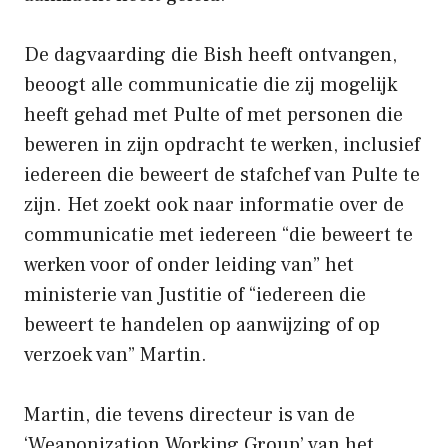
De dagvaarding die Bish heeft ontvangen,
beoogt alle communicatie die zij mogelijk
heeft gehad met Pulte of met personen die
beweren in zijn opdracht te werken, inclusief
iedereen die beweert de stafchef van Pulte te
zijn. Het zoekt ook naar informatie over de
communicatie met iedereen “die beweert te
werken voor of onder leiding van” het
ministerie van Justitie of “iedereen die
beweert te handelen op aanwijzing of op
verzoek van” Martin.
Martin, die tevens directeur is van de
‘Weaponization Working Group’ van het