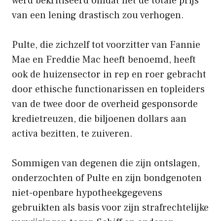
werd bekritiseerd omdat het de totale prijs
van een lening drastisch zou verhogen.
Pulte, die zichzelf tot voorzitter van Fannie
Mae en Freddie Mac heeft benoemd, heeft
ook de huizensector in rep en roer gebracht
door ethische functionarissen en topleiders
van de twee door de overheid gesponsorde
kredietreuzen, die biljoenen dollars aan
activa bezitten, te zuiveren.
Sommigen van degenen die zijn ontslagen,
onderzochten of Pulte en zijn bondgenoten
niet-openbare hypotheekgegevens
gebruikten als basis voor zijn strafrechtelijke