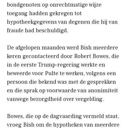
bondgenoten op onrechtmatige wijze
toegang hadden gekregen tot
hypotheekgegevens van degenen die hij van
fraude had beschuldigd.
De afgelopen maanden werd Bish meerdere
keren gecontacteerd door Robert Bowes, die
in de eerste Trump-regering werkte en
beweerde voor Pulte te werken, volgens een
persoon die bekend was met de gesprekken
en die sprak op voorwaarde van anonimiteit
vanwege bezorgdheid over vergelding.
Bowes, die op de dagvaarding vermeld staat,
vroeg Bish om de hypotheken van meerdere