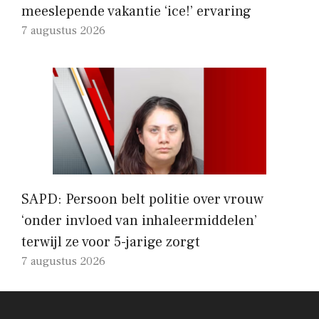
meeslepende vakantie ‘ice!’ ervaring
7 augustus 2026
SAPD: Persoon belt politie over vrouw
‘onder invloed van inhaleermiddelen’
terwijl ze voor 5-jarige zorgt
7 augustus 2026