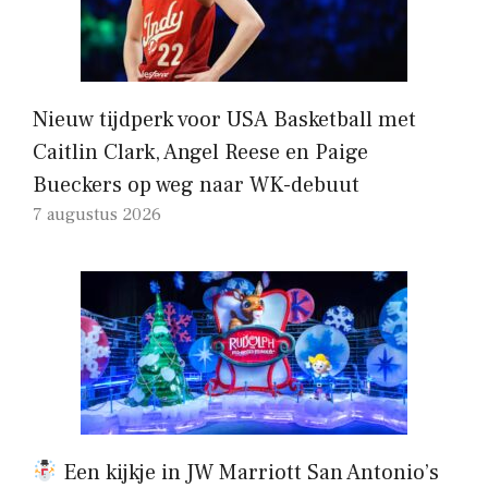
Nieuw tijdperk voor USA Basketball met
Caitlin Clark, Angel Reese en Paige
Bueckers op weg naar WK-debuut
7 augustus 2026
Een kijkje in JW Marriott San Antonio’s