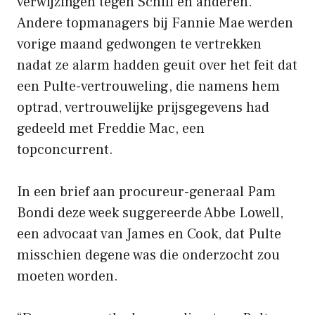
verwijzingen tegen Schiff en anderen.
Andere topmanagers bij Fannie Mae werden
vorige maand gedwongen te vertrekken
nadat ze alarm hadden geuit over het feit dat
een Pulte-vertrouweling, die namens hem
optrad, vertrouwelijke prijsgegevens had
gedeeld met Freddie Mac, een
topconcurrent.
In een brief aan procureur-generaal Pam
Bondi deze week suggereerde Abbe Lowell,
een advocaat van James en Cook, dat Pulte
misschien degene was die onderzocht zou
moeten worden.