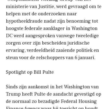
ministerie van Justitie, werd gevraagd om te
helpen met de onderzoeken naar
hypotheekfraude nadat zijn benoeming tot
hoogste federale aanklager in Washington
DC werd aangesproken vanwege tweeledige
zorgen over zijn bescheiden juridische
ervaring, verdeeldheid zaaiende politiek en
steun voor de relschoppers van 6 januari.
Spotlight op Bill Pulte
Sinds zijn aankomst in het Washington van
Trump heeft Pulte de aandacht gevestigd op
de normaal zo bezadigde Federal Housing
Finance Agency waar hij toezicht op houdt.