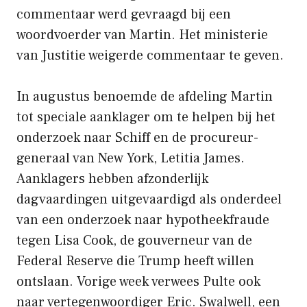
commentaar werd gevraagd bij een
woordvoerder van Martin. Het ministerie
van Justitie weigerde commentaar te geven.
In augustus benoemde de afdeling Martin
tot speciale aanklager om te helpen bij het
onderzoek naar Schiff en de procureur-
generaal van New York, Letitia James.
Aanklagers hebben afzonderlijk
dagvaardingen uitgevaardigd als onderdeel
van een onderzoek naar hypotheekfraude
tegen Lisa Cook, de gouverneur van de
Federal Reserve die Trump heeft willen
ontslaan. Vorige week verwees Pulte ook
naar vertegenwoordiger Eric. Swalwell, een