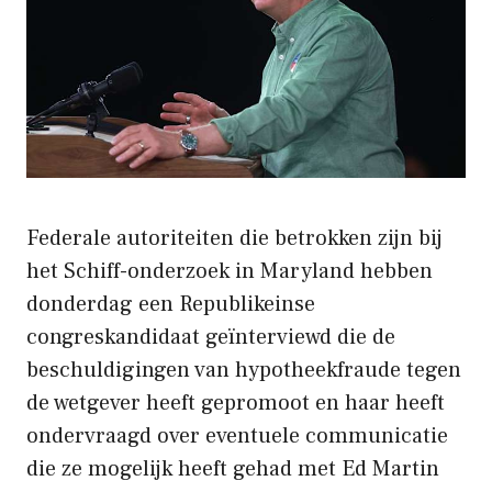
Federale autoriteiten die betrokken zijn bij
het Schiff-onderzoek in Maryland hebben
donderdag een Republikeinse
congreskandidaat geïnterviewd die de
beschuldigingen van hypotheekfraude tegen
de wetgever heeft gepromoot en haar heeft
ondervraagd over eventuele communicatie
die ze mogelijk heeft gehad met Ed Martin