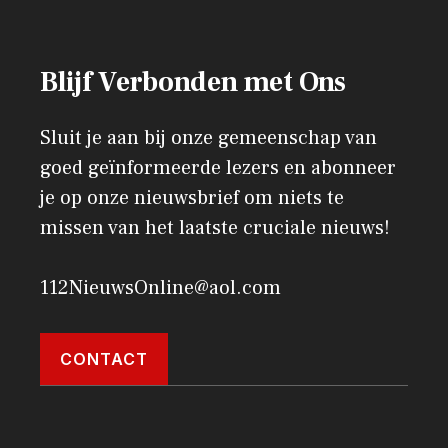
Blijf Verbonden met Ons
Sluit je aan bij onze gemeenschap van
goed geïnformeerde lezers en abonneer
je op onze nieuwsbrief om niets te
missen van het laatste cruciale nieuws!
112NieuwsOnline@aol.com
CONTACT