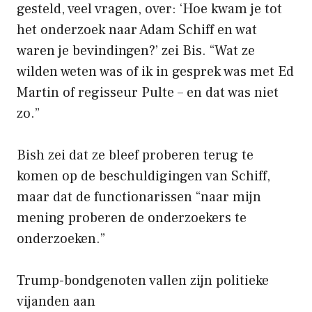
gesteld, veel vragen, over: ‘Hoe kwam je tot
het onderzoek naar Adam Schiff en wat
waren je bevindingen?’ zei Bis. “Wat ze
wilden weten was of ik in gesprek was met Ed
Martin of regisseur Pulte – en dat was niet
zo.”
Bish zei dat ze bleef proberen terug te
komen op de beschuldigingen van Schiff,
maar dat de functionarissen “naar mijn
mening proberen de onderzoekers te
onderzoeken.”
Trump-bondgenoten vallen zijn politieke
vijanden aan