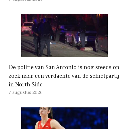
De politie van San Antonio is nog steeds op
zoek naar een verdachte van de schietpartij
in North Side
7 augustus 2026