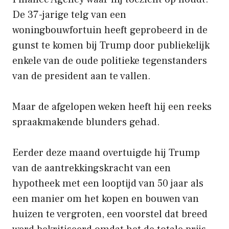
De 37-jarige telg van een
woningbouwfortuin heeft geprobeerd in de
gunst te komen bij Trump door publiekelijk
enkele van de oude politieke tegenstanders
van de president aan te vallen.
Maar de afgelopen weken heeft hij een reeks
spraakmakende blunders gehad.
Eerder deze maand overtuigde hij Trump
van de aantrekkingskracht van een
hypotheek met een looptijd van 50 jaar als
een manier om het kopen en bouwen van
huizen te vergroten, een voorstel dat breed