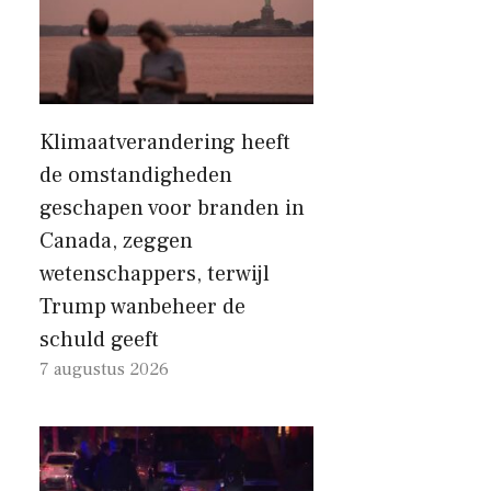
Klimaatverandering heeft
de omstandigheden
geschapen voor branden in
Canada, zeggen
wetenschappers, terwijl
Trump wanbeheer de
schuld geeft
7 augustus 2026