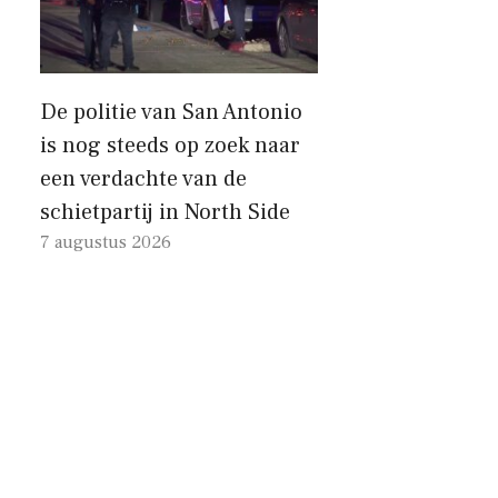
De politie van San Antonio
is nog steeds op zoek naar
een verdachte van de
schietpartij in North Side
7 augustus 2026