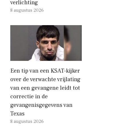
verlichting
8 augustus 2026
Een tip van een KSAT-kijker
over de verwachte vrijlating
van een gevangene leidt tot
correctie in de
gevangenisgegevens van
Texas
8 augustus 2026