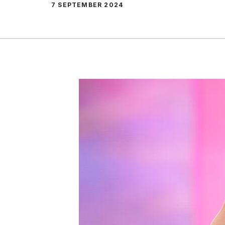
7 SEPTEMBER 2024