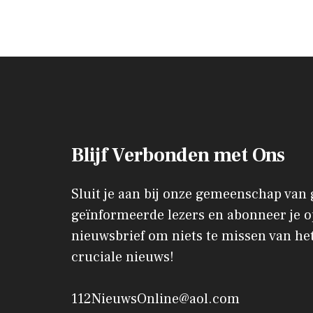
Blijf Verbonden met Ons
Sluit je aan bij onze gemeenschap van
geïnformeerde lezers en abonneer je o
nieuwsbrief om niets te missen van het
cruciale nieuws!
112NieuwsOnline@aol.com