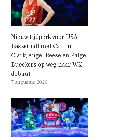
Nieuw tijdperk voor USA
Basketball met Caitlin
Clark, Angel Reese en Paige
Bueckers op weg naar WK-
debuut
7 augustus 2026