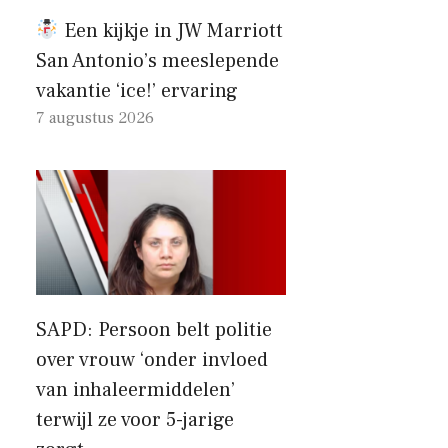
Een kijkje in JW Marriott
San Antonio’s meeslepende
vakantie ‘ice!’ ervaring
7 augustus 2026
SAPD: Persoon belt politie
over vrouw ‘onder invloed
van inhaleermiddelen’
terwijl ze voor 5-jarige