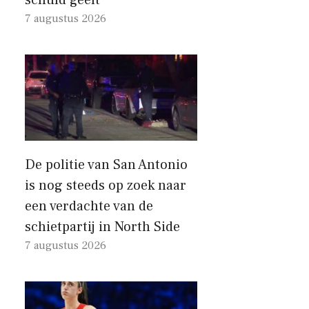
7 augustus 2026
De politie van San Antonio
is nog steeds op zoek naar
een verdachte van de
schietpartij in North Side
7 augustus 2026