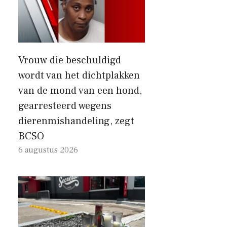
Vrouw die beschuldigd
wordt van het dichtplakken
van de mond van een hond,
gearresteerd wegens
dierenmishandeling, zegt
BCSO
6 augustus 2026