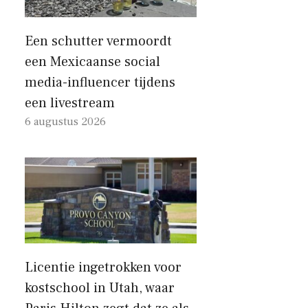
Een schutter vermoordt
een Mexicaanse social
media-influencer tijdens
een livestream
6 augustus 2026
Licentie ingetrokken voor
kostschool in Utah, waar