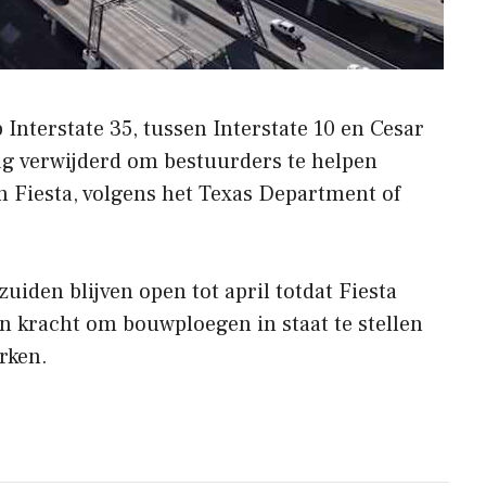
 Interstate 35, tussen Interstate 10 en Cesar
g verwijderd om bestuurders te helpen
en Fiesta, volgens het Texas Department of
 zuiden blijven open tot april totdat Fiesta
an kracht om bouwploegen in staat te stellen
rken.