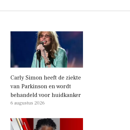
Carly Simon heeft de ziekte
van Parkinson en wordt
behandeld voor huidkanker
6 augustus 2026