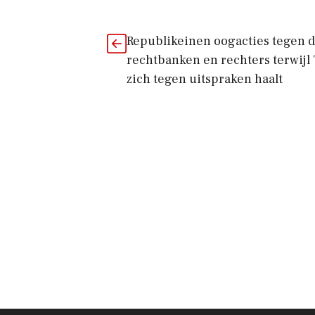
Republikeinen oogacties tegen 
rechtbanken en rechters terwij
zich tegen uitspraken haalt