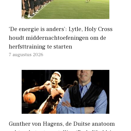
‘De energie is anders’: Lytle, Holy Cross
houdt middernachtoefeningen om de
herfsttraining te starten
7 augustus 2026
Gunther von Hagens, de Duitse anatoom