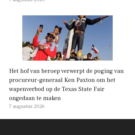
Het hof van beroep verwerpt de poging van
procureur-generaal Ken Paxton om het
wapenverbod op de Texas State Fair
ongedaan te maken
7 augustus 2026