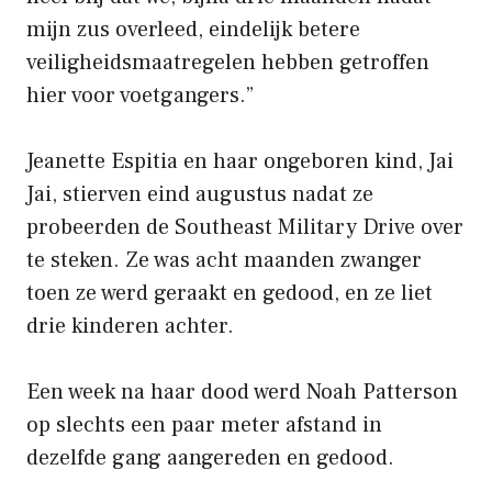
mijn zus overleed, eindelijk betere
veiligheidsmaatregelen hebben getroffen
hier voor voetgangers.”
Jeanette Espitia en haar ongeboren kind, Jai
Jai, stierven eind augustus nadat ze
probeerden de Southeast Military Drive over
te steken. Ze was acht maanden zwanger
toen ze werd geraakt en gedood, en ze liet
drie kinderen achter.
Een week na haar dood werd Noah Patterson
op slechts een paar meter afstand in
dezelfde gang aangereden en gedood.