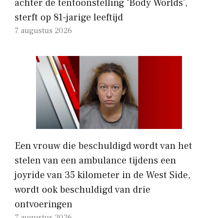
achter de tentoonstelling ‘Body Worlds’,
sterft op 81-jarige leeftijd
7 augustus 2026
Een vrouw die beschuldigd wordt van het
stelen van een ambulance tijdens een
joyride van 35 kilometer in de West Side,
wordt ook beschuldigd van drie
ontvoeringen
7 augustus 2026