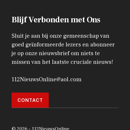
Blijf Verbonden met Ons
Sluit je aan bij onze gemeenschap van
goed geïnformeerde lezers en abonneer
je op onze nieuwsbrief om niets te
missen van het laatste cruciale nieuws!
112NieuwsOnline@aol.com
CONTACT
© 2026 - 112NieuwsOnline