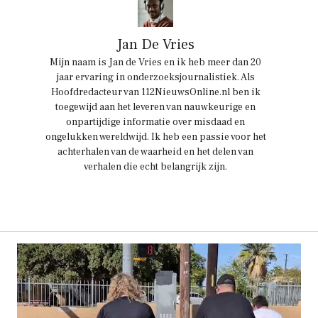
Jan De Vries
Mijn naam is Jan de Vries en ik heb meer dan 20
jaar ervaring in onderzoeksjournalistiek. Als
Hoofdredacteur van 112NieuwsOnline.nl ben ik
toegewijd aan het leveren van nauwkeurige en
onpartijdige informatie over misdaad en
ongelukken wereldwijd. Ik heb een passie voor het
achterhalen van de waarheid en het delen van
verhalen die echt belangrijk zijn.