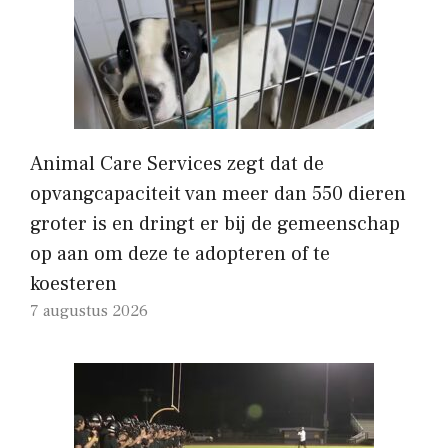
Animal Care Services zegt dat de
opvangcapaciteit van meer dan 550 dieren
groter is en dringt er bij de gemeenschap
op aan om deze te adopteren of te
koesteren
7 augustus 2026