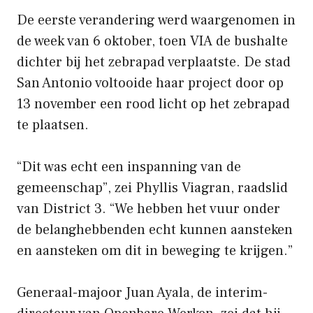
De eerste verandering werd waargenomen in
de week van 6 oktober, toen VIA de bushalte
dichter bij het zebrapad verplaatste. De stad
San Antonio voltooide haar project door op
13 november een rood licht op het zebrapad
te plaatsen.
“Dit was echt een inspanning van de
gemeenschap”, zei Phyllis Viagran, raadslid
van District 3. “We hebben het vuur onder
de belanghebbenden echt kunnen aansteken
en aansteken om dit in beweging te krijgen.”
Generaal-majoor Juan Ayala, de interim-