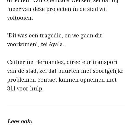
directeur van Openbare Werken, zei dat hij
meer van deze projecten in de stad wil
voltooien.
‘Dit was een tragedie, en we gaan dit
voorkomen’, zei Ayala.
Catherine Hernandez, directeur transport
van de stad, zei dat buurten met soortgelijke
problemen contact kunnen opnemen met
311 voor hulp.
Lees ook: