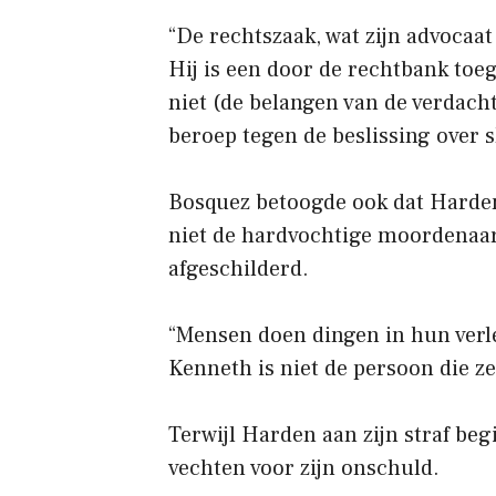
“De rechtszaak, wat zijn advocaat
Hij is een door de rechtbank toe
niet (de belangen van de verdacht
beroep tegen de beslissing over s
Bosquez betoogde ook dat Harden 
niet de hardvochtige moordenaar is
afgeschilderd.
“Mensen doen dingen in hun verle
Kenneth is niet de persoon die ze
Terwijl Harden aan zijn straf begi
vechten voor zijn onschuld.