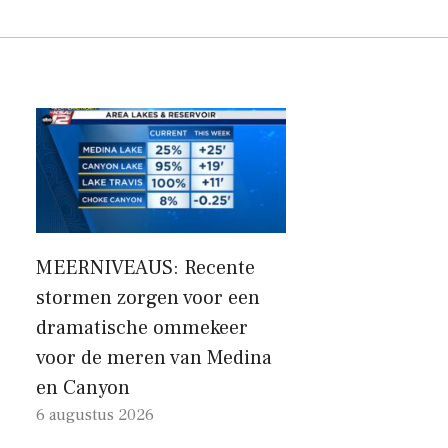
MEERNIVEAUS: Recente
stormen zorgen voor een
dramatische ommekeer
voor de meren van Medina
en Canyon
6 augustus 2026