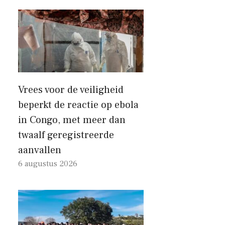
Vrees voor de veiligheid
beperkt de reactie op ebola
in Congo, met meer dan
twaalf geregistreerde
aanvallen
6 augustus 2026