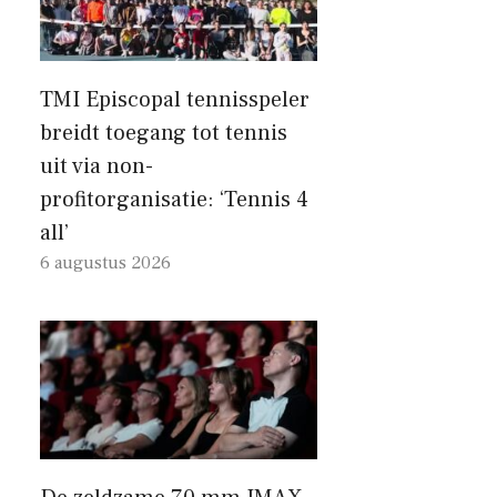
TMI Episcopal tennisspeler
breidt toegang tot tennis
uit via non-
profitorganisatie: ‘Tennis 4
all’
6 augustus 2026