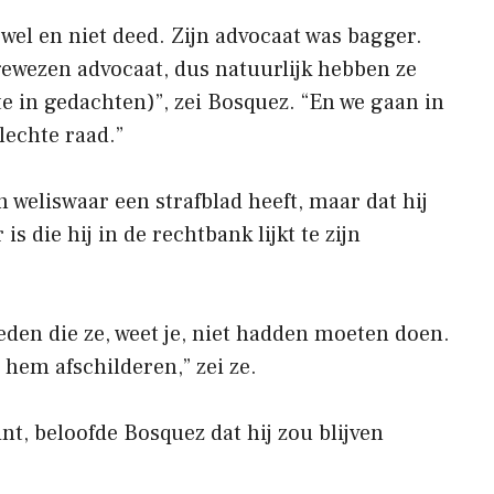
 wel en niet deed. Zijn advocaat was bagger.
gewezen advocaat, dus natuurlijk hebben ze
e in gedachten)”, zei Bosquez. “En we gaan in
lechte raad.”
weliswaar een strafblad heeft, maar dat hij
 die hij in de rechtbank lijkt te zijn
den die ze, weet je, niet hadden moeten doen.
 hem afschilderen,” zei ze.
nt, beloofde Bosquez dat hij zou blijven