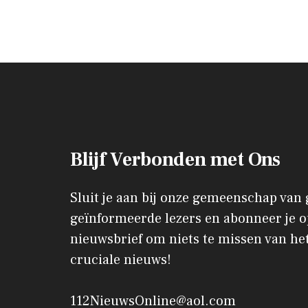
Blijf Verbonden met Ons
Sluit je aan bij onze gemeenschap van
geïnformeerde lezers en abonneer je o
nieuwsbrief om niets te missen van het
cruciale nieuws!
112NieuwsOnline@aol.com