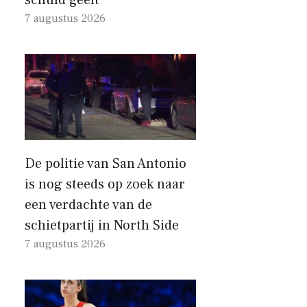
7 augustus 2026
De politie van San Antonio
is nog steeds op zoek naar
een verdachte van de
schietpartij in North Side
7 augustus 2026