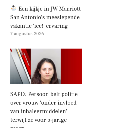
Een kijkje in JW Marriott
San Antonio’s meeslepende
vakantie ‘ice!’ ervaring
7 augustus 2026
SAPD: Persoon belt politie
over vrouw ‘onder invloed
van inhaleermiddelen’
terwijl ze voor 5-jarige