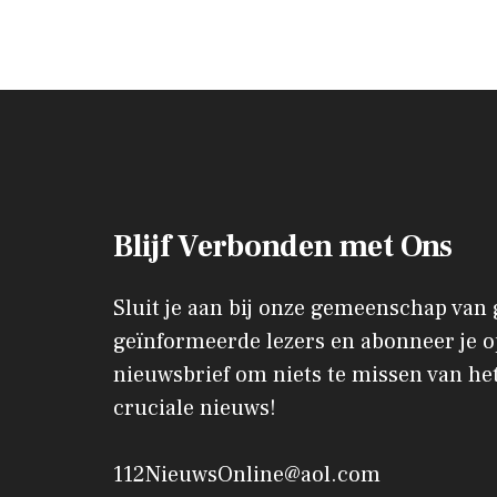
Blijf Verbonden met Ons
Sluit je aan bij onze gemeenschap van
geïnformeerde lezers en abonneer je o
nieuwsbrief om niets te missen van het
cruciale nieuws!
112NieuwsOnline@aol.com