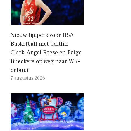
Nieuw tijdperk voor USA
Basketball met Caitlin
Clark, Angel Reese en Paige
Bueckers op weg naar WK-
debuut
7 augustus 2026