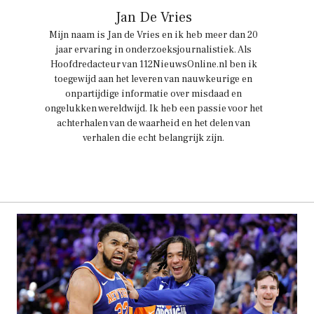
Jan De Vries
Mijn naam is Jan de Vries en ik heb meer dan 20
jaar ervaring in onderzoeksjournalistiek. Als
Hoofdredacteur van 112NieuwsOnline.nl ben ik
toegewijd aan het leveren van nauwkeurige en
onpartijdige informatie over misdaad en
ongelukken wereldwijd. Ik heb een passie voor het
achterhalen van de waarheid en het delen van
verhalen die echt belangrijk zijn.