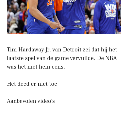
Tim Hardaway Jr. van Detroit zei dat hij het
laatste spel van de game vervuilde. De NBA
was het met hem eens.
Het deed er niet toe.
Aanbevolen video’s