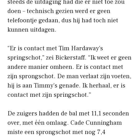
steeds de uitdaging had die er niet toe zou
doen – technisch gezien werd er geen
telefoontje gedaan, dus hij had toch niet
kunnen uitdagen.
“Er is contact met Tim Hardaway’s
springschot,” zei Bickerstaff. “Ik weet er geen
andere manier omheen. Er is contact met
zijn sprongschot. De man verlaat zijn voeten,
hij is aan Timmy’s genade. Ik herhaal, er is
contact met zijn springschot.”
De zuigers hadden de bal met 11,1 seconden
over, met één omlaag. Cade Cunningham
miste een sprongschot met nog 7,4