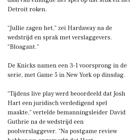
Detroit roken.
“Jullie zagen het,” zei Hardaway na de
wedstrijd en sprak met verslaggevers.
“Bloagant.”
De Knicks namen een 3-1 voorsprong in de
serie, met Game 5 in New York op dinsdag.
“Tijdens live play werd beoordeeld dat Josh
Hart een juridisch verdedigend spel
maakte,” vertelde bemanningsleider David
Guthrie na de wedstrijd een
poolverslaggever. “Na postgame review