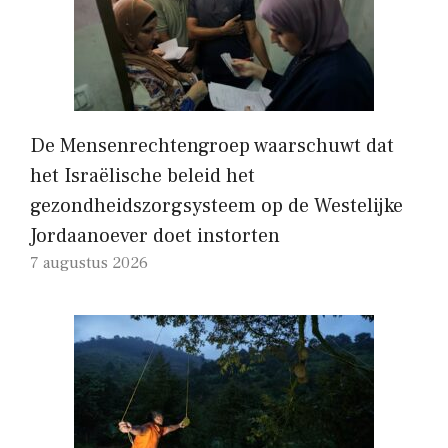
De Mensenrechtengroep waarschuwt dat
het Israëlische beleid het
gezondheidszorgsysteem op de Westelijke
Jordaanoever doet instorten
7 augustus 2026