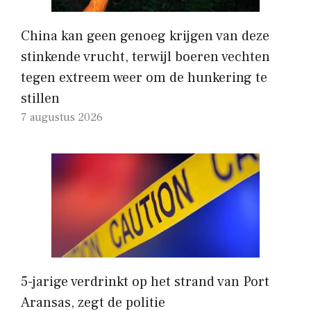
China kan geen genoeg krijgen van deze
stinkende vrucht, terwijl boeren vechten
tegen extreem weer om de hunkering te
stillen
7 augustus 2026
5-jarige verdrinkt op het strand van Port
Aransas, zegt de politie