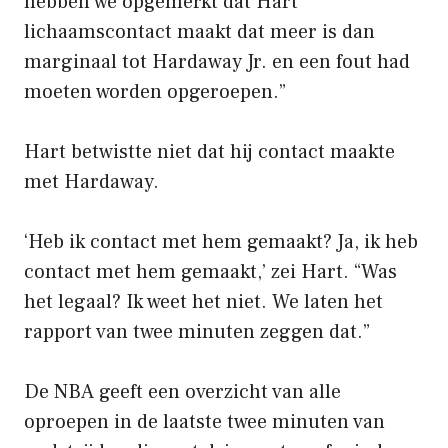
hebben we opgemerkt dat Hart
lichaamscontact maakt dat meer is dan
marginaal tot Hardaway Jr. en een fout had
moeten worden opgeroepen.”
Hart betwistte niet dat hij contact maakte
met Hardaway.
‘Heb ik contact met hem gemaakt? Ja, ik heb
contact met hem gemaakt,’ zei Hart. “Was
het legaal? Ik weet het niet. We laten het
rapport van twee minuten zeggen dat.”
De NBA geeft een overzicht van alle
oproepen in de laatste twee minuten van