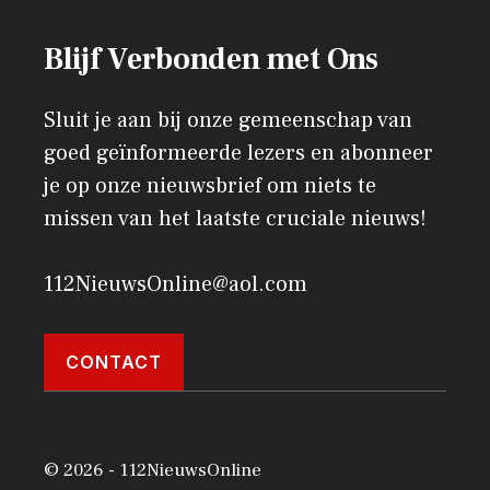
Blijf Verbonden met Ons
Sluit je aan bij onze gemeenschap van
goed geïnformeerde lezers en abonneer
je op onze nieuwsbrief om niets te
missen van het laatste cruciale nieuws!
112NieuwsOnline@aol.com
CONTACT
© 2026 - 112NieuwsOnline