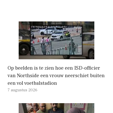
Op beelden is te zien hoe een ISD-officier
van Northside een vrouw neerschiet buiten
een vol voetbalstadion
7 augustus 2026