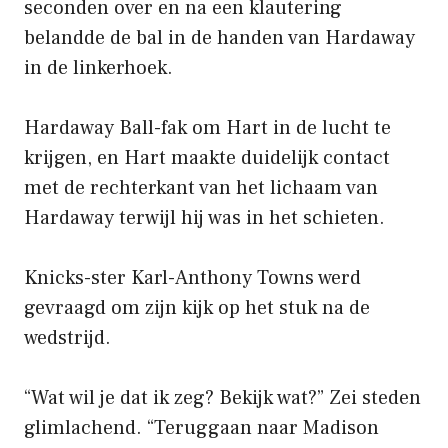
seconden over en na een klautering
belandde de bal in de handen van Hardaway
in de linkerhoek.
Hardaway Ball-fak om Hart in de lucht te
krijgen, en Hart maakte duidelijk contact
met de rechterkant van het lichaam van
Hardaway terwijl hij was in het schieten.
Knicks-ster Karl-Anthony Towns werd
gevraagd om zijn kijk op het stuk na de
wedstrijd.
“Wat wil je dat ik zeg? Bekijk wat?” Zei steden
glimlachend. “Teruggaan naar Madison