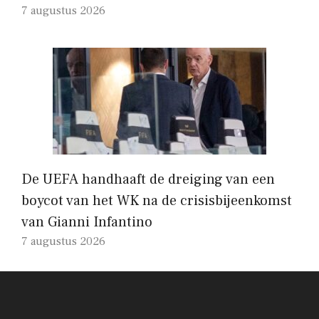
7 augustus 2026
De UEFA handhaaft de dreiging van een
boycot van het WK na de crisisbijeenkomst
van Gianni Infantino
7 augustus 2026