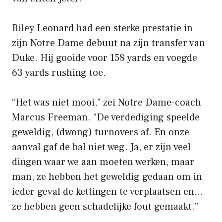
Riley Leonard had een sterke prestatie in
zijn Notre Dame debuut na zijn transfer van
Duke. Hij gooide voor 158 yards en voegde
63 yards rushing toe.
“Het was niet mooi,” zei Notre Dame-coach
Marcus Freeman. “De verdediging speelde
geweldig, (dwong) turnovers af. En onze
aanval gaf de bal niet weg. Ja, er zijn veel
dingen waar we aan moeten werken, maar
man, ze hebben het geweldig gedaan om in
ieder geval de kettingen te verplaatsen en…
ze hebben geen schadelijke fout gemaakt.”