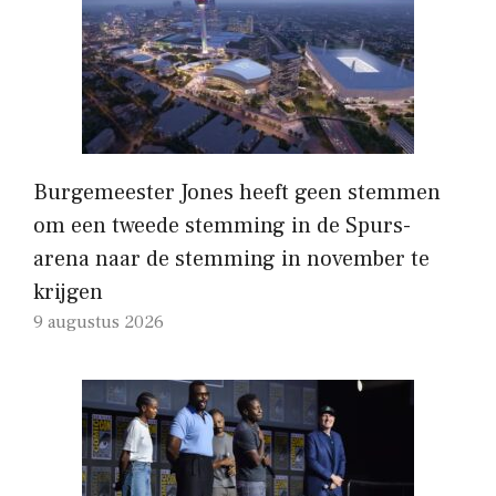
Burgemeester Jones heeft geen stemmen
om een ​​tweede stemming in de Spurs-
arena naar de stemming in november te
krijgen
9 augustus 2026