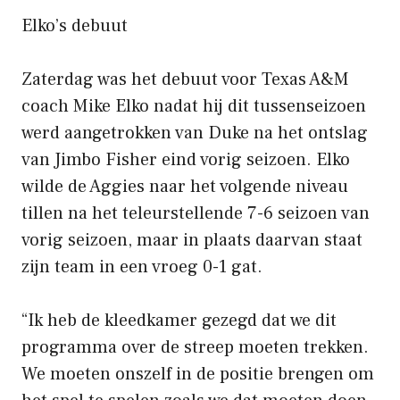
Elko’s debuut
Zaterdag was het debuut voor Texas A&M
coach Mike Elko nadat hij dit tussenseizoen
werd aangetrokken van Duke na het ontslag
van Jimbo Fisher eind vorig seizoen. Elko
wilde de Aggies naar het volgende niveau
tillen na het teleurstellende 7-6 seizoen van
vorig seizoen, maar in plaats daarvan staat
zijn team in een vroeg 0-1 gat.
“Ik heb de kleedkamer gezegd dat we dit
programma over de streep moeten trekken.
We moeten onszelf in de positie brengen om