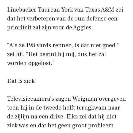
Linebacker Taurean York van Texas A&M zei
dat het verbeteren van de run defense een
prioriteit zal zijn voor de Aggies.
“Als ze 198 yards rennen, is dat niet goed,”
zei hij. “Het begint bij mij, dus het zal
worden opgelost.”
Dat is ziek
Televisiecamera’s zagen Weigman overgeven
toen hij in de tweede helft terugkwam naar
de zijlijn na een drive. Elko zei dat hij niet
ziek was en dat het geen groot probleem