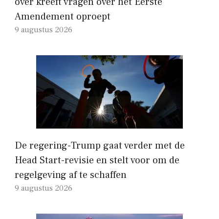
over kreeft vragen over het Eerste
Amendement oproept
9 augustus 2026
De regering-Trump gaat verder met de
Head Start-revisie en stelt voor om de
regelgeving af te schaffen
9 augustus 2026