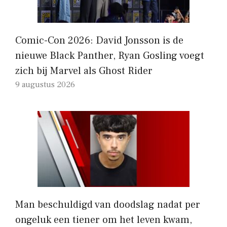
Comic-Con 2026: David Jonsson is de
nieuwe Black Panther, Ryan Gosling voegt
zich bij Marvel als Ghost Rider
9 augustus 2026
Man beschuldigd van doodslag nadat per
ongeluk een tiener om het leven kwam,