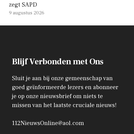
zegt SAPD
9 augustus 2026
Blijf Verbonden met Ons
Sluit je aan bij onze gemeenschap van
goed geïnformeerde lezers en abonneer
je op onze nieuwsbrief om niets te
missen van het laatste cruciale nieuws!
112NieuwsOnline@aol.com