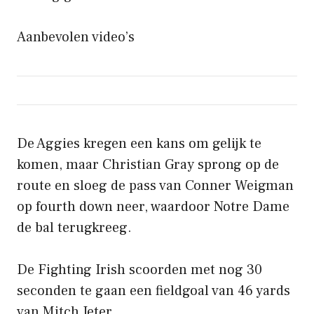
Aanbevolen video’s
De Aggies kregen een kans om gelijk te
komen, maar Christian Gray sprong op de
route en sloeg de pass van Conner Weigman
op fourth down neer, waardoor Notre Dame
de bal terugkreeg.
De Fighting Irish scoorden met nog 30
seconden te gaan een fieldgoal van 46 yards
van Mitch Jeter.