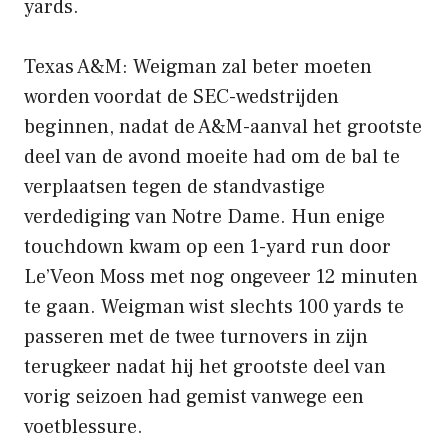
yards.
Texas A&M: Weigman zal beter moeten
worden voordat de SEC-wedstrijden
beginnen, nadat de A&M-aanval het grootste
deel van de avond moeite had om de bal te
verplaatsen tegen de standvastige
verdediging van Notre Dame. Hun enige
touchdown kwam op een 1-yard run door
Le’Veon Moss met nog ongeveer 12 minuten
te gaan. Weigman wist slechts 100 yards te
passeren met de twee turnovers in zijn
terugkeer nadat hij het grootste deel van
vorig seizoen had gemist vanwege een
voetblessure.