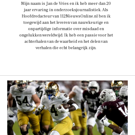
Mijn naam is Jan de Vries en ik heb meer dan 20
jaar ervaring in onderzoeksjournalistiek. Als
Hoofdredacteur van 112NieuwsOnline.nl ben ik
toegewijd aan het leveren van nauwkeurige en
onpartijdige informatie over misdaad en
ongelukken wereldwijd. Ik heb een passie voor het
achterhalen van de waarheid en het delen van
verhalen die echt belangrijk zijn.