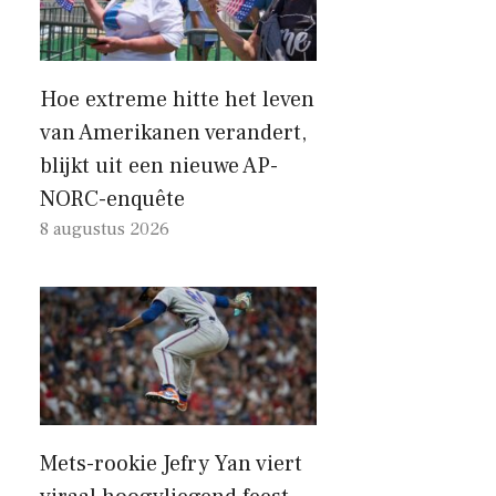
Hoe extreme hitte het leven
van Amerikanen verandert,
blijkt uit een nieuwe AP-
NORC-enquête
8 augustus 2026
Mets-rookie Jefry Yan viert