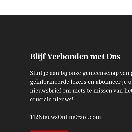
Blijf Verbonden met Ons
Sluit je aan bij onze gemeenschap van
geïnformeerde lezers en abonneer je o
nieuwsbrief om niets te missen van het
cruciale nieuws!
112NieuwsOnline@aol.com