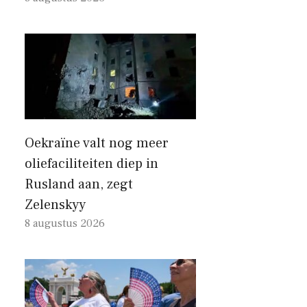
Oekraïne valt nog meer
oliefaciliteiten diep in
Rusland aan, zegt
Zelenskyy
8 augustus 2026