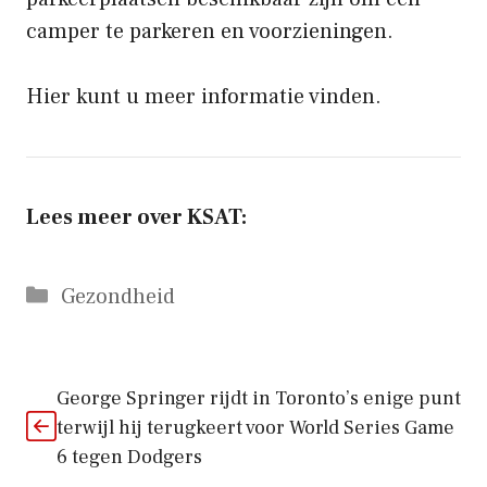
camper te parkeren en voorzieningen.
Hier kunt u meer informatie vinden.
Lees meer over KSAT:
Categorieën
Gezondheid
George Springer rijdt in Toronto’s enige punt
terwijl hij terugkeert voor World Series Game
6 tegen Dodgers