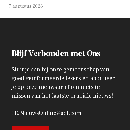
7 augustus 2026
Blijf Verbonden met Ons
Sluit je aan bij onze gemeenschap van
goed geïnformeerde lezers en abonneer
je op onze nieuwsbrief om niets te
missen van het laatste cruciale nieuws!
112NieuwsOnline@aol.com