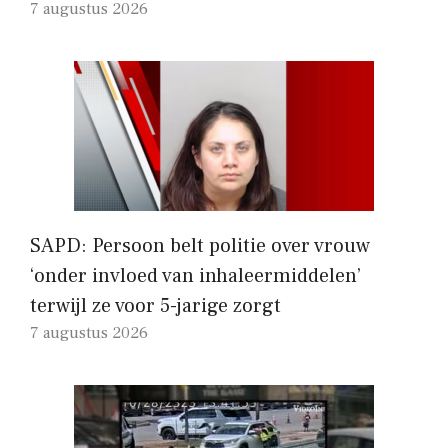
7 augustus 2026
SAPD: Persoon belt politie over vrouw
‘onder invloed van inhaleermiddelen’
terwijl ze voor 5-jarige zorgt
7 augustus 2026