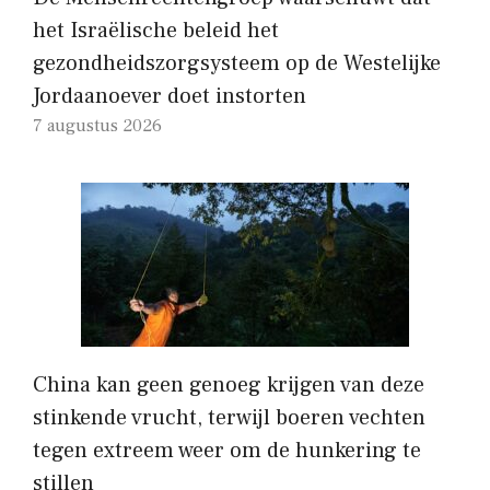
het Israëlische beleid het
gezondheidszorgsysteem op de Westelijke
Jordaanoever doet instorten
7 augustus 2026
China kan geen genoeg krijgen van deze
stinkende vrucht, terwijl boeren vechten
tegen extreem weer om de hunkering te
stillen