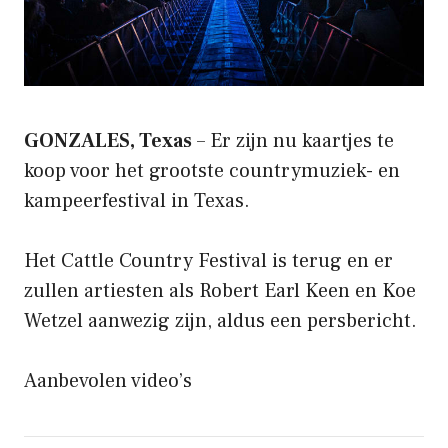
GONZALES, Texas
– Er zijn nu kaartjes te
koop voor het grootste countrymuziek- en
kampeerfestival in Texas.
Het Cattle Country Festival is terug en er
zullen artiesten als Robert Earl Keen en Koe
Wetzel aanwezig zijn, aldus een persbericht.
Aanbevolen video’s