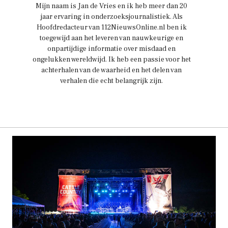
Mijn naam is Jan de Vries en ik heb meer dan 20
jaar ervaring in onderzoeksjournalistiek. Als
Hoofdredacteur van 112NieuwsOnline.nl ben ik
toegewijd aan het leveren van nauwkeurige en
onpartijdige informatie over misdaad en
ongelukken wereldwijd. Ik heb een passie voor het
achterhalen van de waarheid en het delen van
verhalen die echt belangrijk zijn.