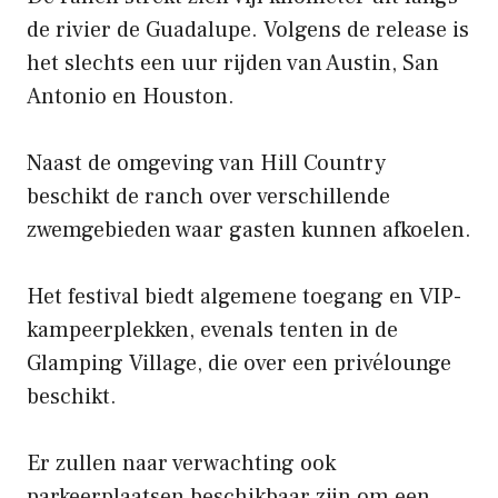
de rivier de Guadalupe. Volgens de release is
het slechts een uur rijden van Austin, San
Antonio en Houston.
Naast de omgeving van Hill Country
beschikt de ranch over verschillende
zwemgebieden waar gasten kunnen afkoelen.
Het festival biedt algemene toegang en VIP-
kampeerplekken, evenals tenten in de
Glamping Village, die over een privélounge
beschikt.
Er zullen naar verwachting ook
parkeerplaatsen beschikbaar zijn om een ​​