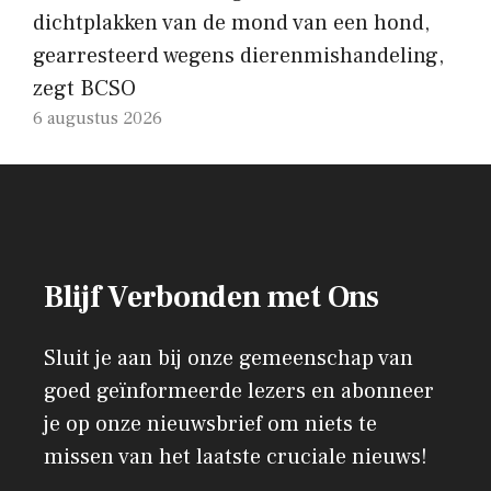
dichtplakken van de mond van een hond,
gearresteerd wegens dierenmishandeling,
zegt BCSO
6 augustus 2026
Blijf Verbonden met Ons
Sluit je aan bij onze gemeenschap van
goed geïnformeerde lezers en abonneer
je op onze nieuwsbrief om niets te
missen van het laatste cruciale nieuws!