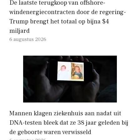
De laatste terugkoop van offshore-
windenergiecontracten door de regering-
Trump brengt het totaal op bijna $4
miljard
6 augustus 2026
Mannen klagen ziekenhuis aan nadat uit
DNA-testen bleek dat ze 38 jaar geleden bij
de geboorte waren verwisseld