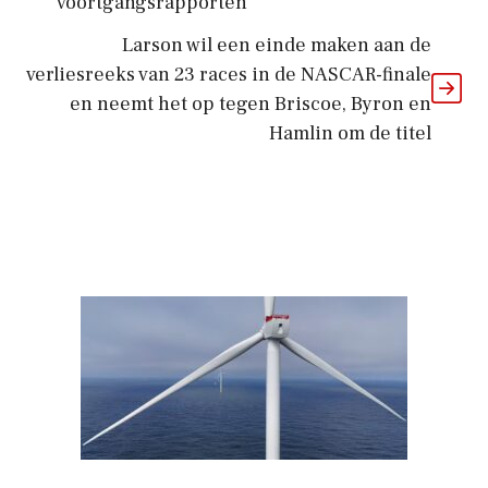
voortgangsrapporten
Larson wil een einde maken aan de
verliesreeks van 23 races in de NASCAR-finale
en neemt het op tegen Briscoe, Byron en
Hamlin om de titel