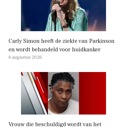
Carly Simon heeft de ziekte van Parkinson
en wordt behandeld voor huidkanker
6 augustus 2026
Vrouw die beschuldigd wordt van het