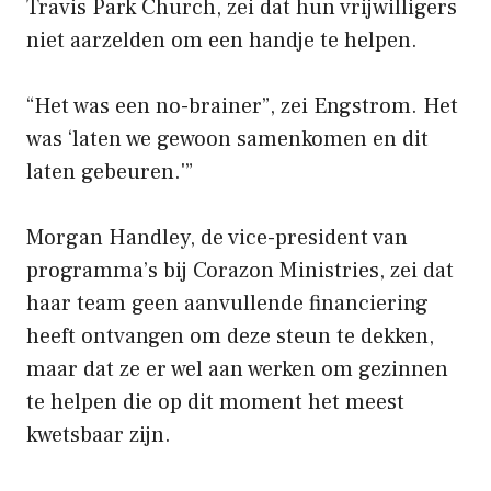
Travis Park Church, zei dat hun vrijwilligers
niet aarzelden om een ​​handje te helpen.
“Het was een no-brainer”, zei Engstrom. Het
was ‘laten we gewoon samenkomen en dit
laten gebeuren.'”
Morgan Handley, de vice-president van
programma’s bij Corazon Ministries, zei dat
haar team geen aanvullende financiering
heeft ontvangen om deze steun te dekken,
maar dat ze er wel aan werken om gezinnen
te helpen die op dit moment het meest
kwetsbaar zijn.