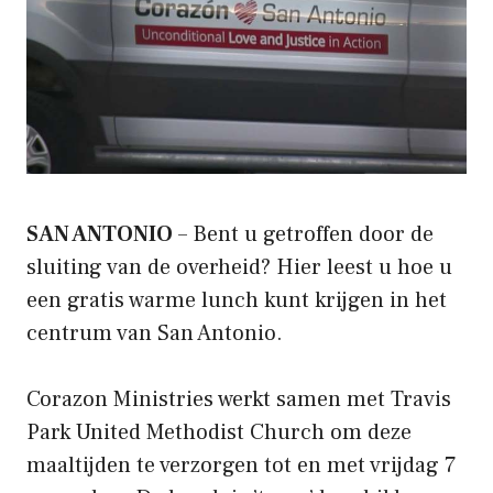
SAN ANTONIO
– Bent u getroffen door de
sluiting van de overheid? Hier leest u hoe u
een gratis warme lunch kunt krijgen in het
centrum van San Antonio.
Corazon Ministries werkt samen met Travis
Park United Methodist Church om deze
maaltijden te verzorgen tot en met vrijdag 7