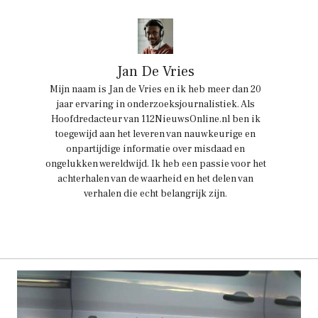
Jan De Vries
Mijn naam is Jan de Vries en ik heb meer dan 20
jaar ervaring in onderzoeksjournalistiek. Als
Hoofdredacteur van 112NieuwsOnline.nl ben ik
toegewijd aan het leveren van nauwkeurige en
onpartijdige informatie over misdaad en
ongelukken wereldwijd. Ik heb een passie voor het
achterhalen van de waarheid en het delen van
verhalen die echt belangrijk zijn.