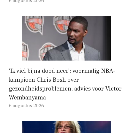
6 augustus 2026
‘Ik viel bijna dood neer’: voormalig NBA-
kampioen Chris Bosh over
gezondheidsproblemen, advies voor Victor
Wembanyama
6 augustus 2026