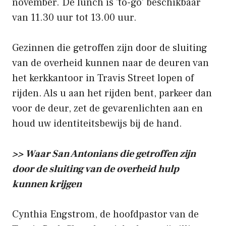
november. De lunch is ’to-go’ beschikbaar
van 11.30 uur tot 13.00 uur.
Gezinnen die getroffen zijn door de sluiting
van de overheid kunnen naar de deuren van
het kerkkantoor in Travis Street lopen of
rijden. Als u aan het rijden bent, parkeer dan
voor de deur, zet de gevarenlichten aan en
houd uw identiteitsbewijs bij de hand.
>> Waar San Antonians die getroffen zijn
door de sluiting van de overheid hulp
kunnen krijgen
Cynthia Engstrom, de hoofdpastor van de