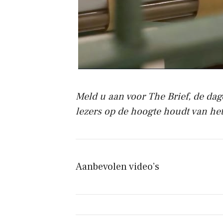
Meld u aan voor The Brief, de dag
lezers op de hoogte houdt van het
Aanbevolen video’s