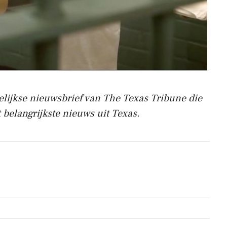
elijkse nieuwsbrief van The Texas Tribune die
 belangrijkste nieuws uit Texas.