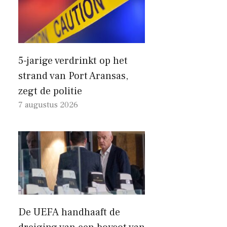
5-jarige verdrinkt op het
strand van Port Aransas,
zegt de politie
7 augustus 2026
De UEFA handhaaft de