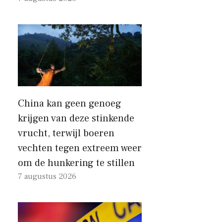
China kan geen genoeg
krijgen van deze stinkende
vrucht, terwijl boeren
vechten tegen extreem weer
om de hunkering te stillen
7 augustus 2026