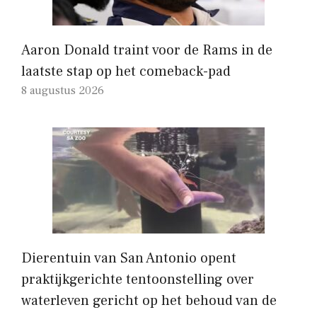
Aaron Donald traint voor de Rams in de
laatste stap op het comeback-pad
8 augustus 2026
Dierentuin van San Antonio opent
praktijkgerichte tentoonstelling over
waterleven gericht op het behoud van de