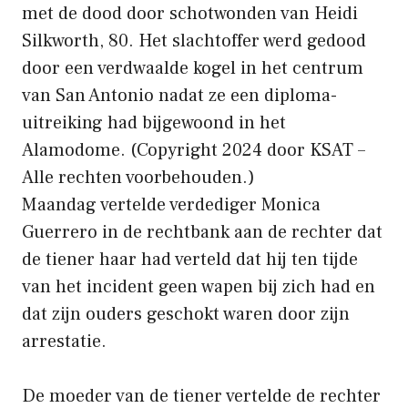
met de dood door schotwonden van Heidi
Silkworth, 80. Het slachtoffer werd gedood
door een verdwaalde kogel in het centrum
van San Antonio nadat ze een diploma-
uitreiking had bijgewoond in het
Alamodome.
(Copyright 2024 door KSAT –
Alle rechten voorbehouden.)
Maandag vertelde verdediger Monica
Guerrero in de rechtbank aan de rechter dat
de tiener haar had verteld dat hij ten tijde
van het incident geen wapen bij zich had en
dat zijn ouders geschokt waren door zijn
arrestatie.
De moeder van de tiener vertelde de rechter