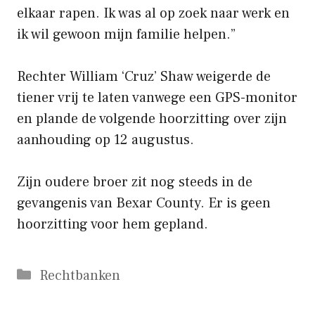
elkaar rapen. Ik was al op zoek naar werk en
ik wil gewoon mijn familie helpen.”
Rechter William ‘Cruz’ Shaw weigerde de
tiener vrij te laten vanwege een GPS-monitor
en plande de volgende hoorzitting over zijn
aanhouding op 12 augustus.
Zijn oudere broer zit nog steeds in de
gevangenis van Bexar County. Er is geen
hoorzitting voor hem gepland.
Categorieën
Rechtbanken