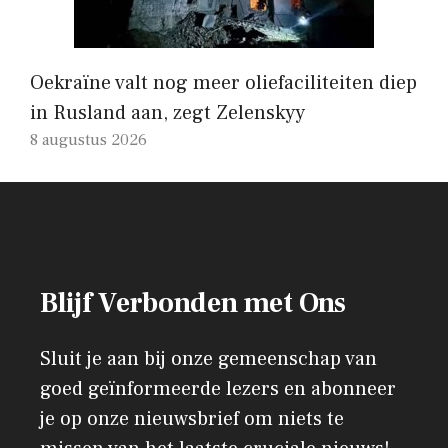
Oekraïne valt nog meer oliefaciliteiten diep
in Rusland aan, zegt Zelenskyy
8 augustus 2026
Blijf Verbonden met Ons
Sluit je aan bij onze gemeenschap van
goed geïnformeerde lezers en abonneer
je op onze nieuwsbrief om niets te