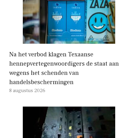
Na het verbod klagen Texaanse
hennepvertegenwoordigers de staat aan
wegens het schenden van
handelsbeschermingen
8 augustus 2026