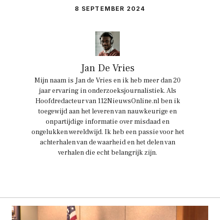
8 SEPTEMBER 2024
Jan De Vries
Mijn naam is Jan de Vries en ik heb meer dan 20
jaar ervaring in onderzoeksjournalistiek. Als
Hoofdredacteur van 112NieuwsOnline.nl ben ik
toegewijd aan het leveren van nauwkeurige en
onpartijdige informatie over misdaad en
ongelukken wereldwijd. Ik heb een passie voor het
achterhalen van de waarheid en het delen van
verhalen die echt belangrijk zijn.