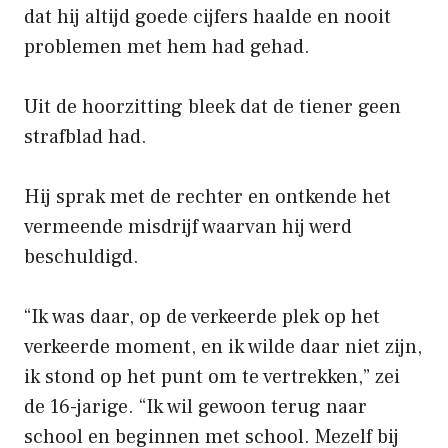
dat hij altijd goede cijfers haalde en nooit
problemen met hem had gehad.
Uit de hoorzitting bleek dat de tiener geen
strafblad had.
Hij sprak met de rechter en ontkende het
vermeende misdrijf waarvan hij werd
beschuldigd.
“Ik was daar, op de verkeerde plek op het
verkeerde moment, en ik wilde daar niet zijn,
ik stond op het punt om te vertrekken,” zei
de 16-jarige. “Ik wil gewoon terug naar
school en beginnen met school. Mezelf bij