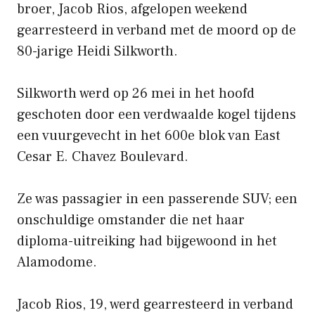
broer, Jacob Rios, afgelopen weekend
gearresteerd in verband met de moord op de
80-jarige Heidi Silkworth.
Silkworth werd op 26 mei in het hoofd
geschoten door een verdwaalde kogel tijdens
een vuurgevecht in het 600e blok van East
Cesar E. Chavez Boulevard.
Ze was passagier in een passerende SUV; een
onschuldige omstander die net haar
diploma-uitreiking had bijgewoond in het
Alamodome.
Jacob Rios, 19, werd gearresteerd in verband