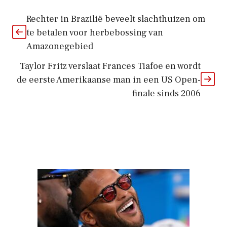
Rechter in Brazilië beveelt slachthuizen om
te betalen voor herbebossing van
Amazonegebied
Taylor Fritz verslaat Frances Tiafoe en wordt
de eerste Amerikaanse man in een US Open-
finale sinds 2006