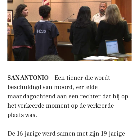
SAN ANTONIO
– Een tiener die wordt
beschuldigd van moord, vertelde
maandagochtend aan een rechter dat hij op
het verkeerde moment op de verkeerde
plaats was.
De 16-jarige werd samen met zijn 19-jarige