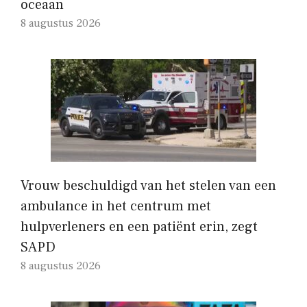
oceaan
8 augustus 2026
Vrouw beschuldigd van het stelen van een
ambulance in het centrum met
hulpverleners en een patiënt erin, zegt
SAPD
8 augustus 2026