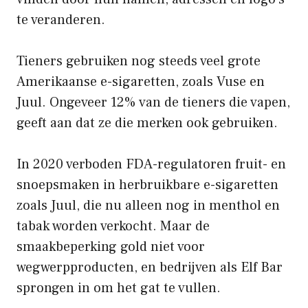
te veranderen.
Tieners gebruiken nog steeds veel grote
Amerikaanse e-sigaretten, zoals Vuse en
Juul. Ongeveer 12% van de tieners die vapen,
geeft aan dat ze die merken ook gebruiken.
In 2020 verboden FDA-regulatoren fruit- en
snoepsmaken in herbruikbare e-sigaretten
zoals Juul, die nu alleen nog in menthol en
tabak worden verkocht. Maar de
smaakbeperking gold niet voor
wegwerpproducten, en bedrijven als Elf Bar
sprongen in om het gat te vullen.