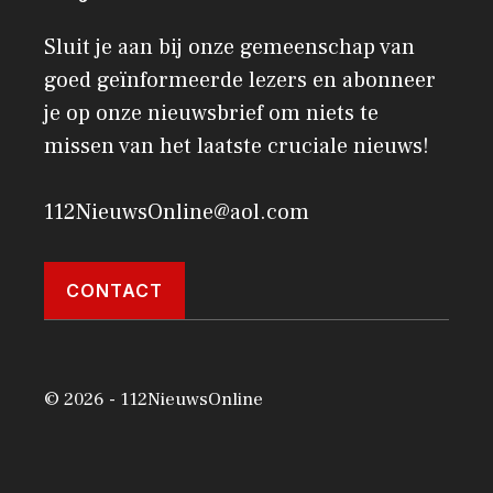
Sluit je aan bij onze gemeenschap van
goed geïnformeerde lezers en abonneer
je op onze nieuwsbrief om niets te
missen van het laatste cruciale nieuws!
112NieuwsOnline@aol.com
CONTACT
© 2026 - 112NieuwsOnline