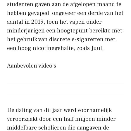
studenten gaven aan de afgelopen maand te
hebben gevaped, ongeveer een derde van het
aantal in 2019, toen het vapen onder
minderjarigen een hoogtepunt bereikte met
het gebruik van discrete e-sigaretten met
een hoog nicotinegehalte, zoals Juul.
Aanbevolen video’s
De daling van dit jaar werd voornamelijk
veroorzaakt door een half miljoen minder
middelbare scholieren die aangaven de