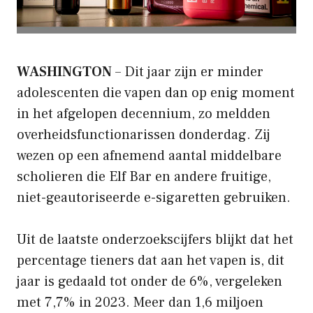
WASHINGTON
– Dit jaar zijn er minder
adolescenten die vapen dan op enig moment
in het afgelopen decennium, zo meldden
overheidsfunctionarissen donderdag. Zij
wezen op een afnemend aantal middelbare
scholieren die Elf Bar en andere fruitige,
niet-geautoriseerde e-sigaretten gebruiken.
Uit de laatste onderzoekscijfers blijkt dat het
percentage tieners dat aan het vapen is, dit
jaar is gedaald tot onder de 6%, vergeleken
met 7,7% in 2023. Meer dan 1,6 miljoen