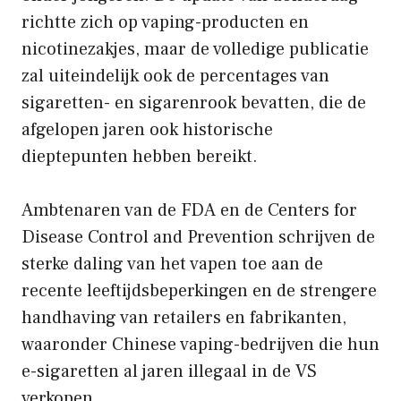
richtte zich op vaping-producten en
nicotinezakjes, maar de volledige publicatie
zal uiteindelijk ook de percentages van
sigaretten- en sigarenrook bevatten, die de
afgelopen jaren ook historische
dieptepunten hebben bereikt.
Ambtenaren van de FDA en de Centers for
Disease Control and Prevention schrijven de
sterke daling van het vapen toe aan de
recente leeftijdsbeperkingen en de strengere
handhaving van retailers en fabrikanten,
waaronder Chinese vaping-bedrijven die hun
e-sigaretten al jaren illegaal in de VS
verkopen.