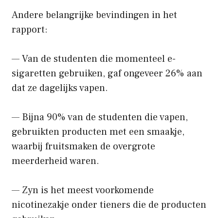
Andere belangrijke bevindingen in het
rapport:
— Van de studenten die momenteel e-
sigaretten gebruiken, gaf ongeveer 26% aan
dat ze dagelijks vapen.
— Bijna 90% van de studenten die vapen,
gebruikten producten met een smaakje,
waarbij fruitsmaken de overgrote
meerderheid waren.
— Zyn is het meest voorkomende
nicotinezakje onder tieners die de producten