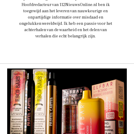
Hoofdredacteur van 112NieuwsOnline.nl ben ik
toegewijd aan het leveren van nauwkeurige en
onpartijdige informatie over misdaad en
ongelukken wereldwijd. Ik heb een passie voor het
achterhalen van de waarheid en het delen van
verhalen die echt belangrijk zijn.