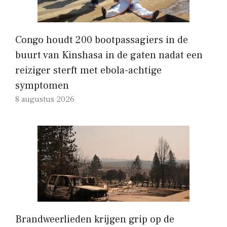
Congo houdt 200 bootpassagiers in de
buurt van Kinshasa in de gaten nadat een
reiziger sterft met ebola-achtige
symptomen
8 augustus 2026
Brandweerlieden krijgen grip op de