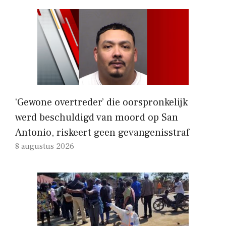
‘Gewone overtreder’ die oorspronkelijk
werd beschuldigd van moord op San
Antonio, riskeert geen gevangenisstraf
8 augustus 2026