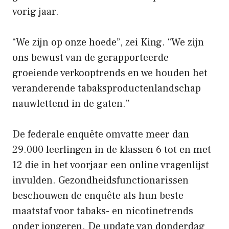
vorig jaar.
“We zijn op onze hoede”, zei King. “We zijn
ons bewust van de gerapporteerde
groeiende verkooptrends en we houden het
veranderende tabaksproductenlandschap
nauwlettend in de gaten.”
De federale enquête omvatte meer dan
29.000 leerlingen in de klassen 6 tot en met
12 die in het voorjaar een online vragenlijst
invulden. Gezondheidsfunctionarissen
beschouwen de enquête als hun beste
maatstaf voor tabaks- en nicotinetrends
onder jongeren. De update van donderdag