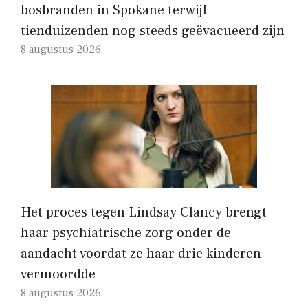
bosbranden in Spokane terwijl
tienduizenden nog steeds geëvacueerd zijn
8 augustus 2026
Het proces tegen Lindsay Clancy brengt
haar psychiatrische zorg onder de
aandacht voordat ze haar drie kinderen
vermoordde
8 augustus 2026