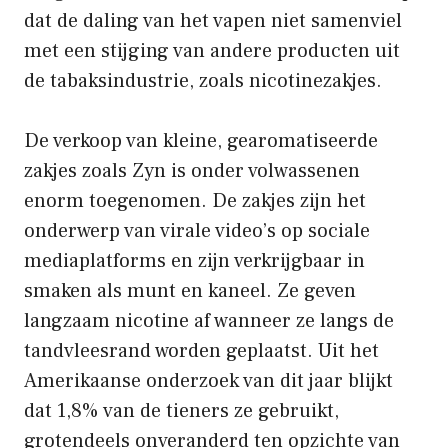
dat de daling van het vapen niet samenviel
met een stijging van andere producten uit
de tabaksindustrie, zoals nicotinezakjes.
De verkoop van kleine, gearomatiseerde
zakjes zoals Zyn is onder volwassenen
enorm toegenomen. De zakjes zijn het
onderwerp van virale video’s op sociale
mediaplatforms en zijn verkrijgbaar in
smaken als munt en kaneel. Ze geven
langzaam nicotine af wanneer ze langs de
tandvleesrand worden geplaatst. Uit het
Amerikaanse onderzoek van dit jaar blijkt
dat 1,8% van de tieners ze gebruikt,
grotendeels onveranderd ten opzichte van