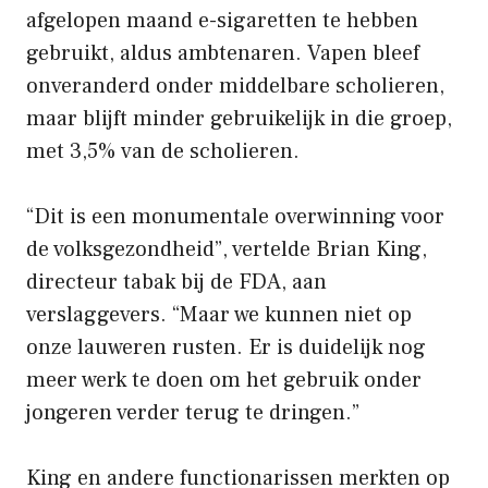
afgelopen maand e-sigaretten te hebben
gebruikt, aldus ambtenaren. Vapen bleef
onveranderd onder middelbare scholieren,
maar blijft minder gebruikelijk in die groep,
met 3,5% van de scholieren.
“Dit is een monumentale overwinning voor
de volksgezondheid”, vertelde Brian King,
directeur tabak bij de FDA, aan
verslaggevers. “Maar we kunnen niet op
onze lauweren rusten. Er is duidelijk nog
meer werk te doen om het gebruik onder
jongeren verder terug te dringen.”
King en andere functionarissen merkten op