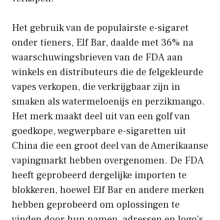
Het gebruik van de populairste e-sigaret
onder tieners, Elf Bar, daalde met 36% na
waarschuwingsbrieven van de FDA aan
winkels en distributeurs die de felgekleurde
vapes verkopen, die verkrijgbaar zijn in
smaken als watermeloenijs en perzikmango.
Het merk maakt deel uit van een golf van
goedkope, wegwerpbare e-sigaretten uit
China die een groot deel van de Amerikaanse
vapingmarkt hebben overgenomen. De FDA
heeft geprobeerd dergelijke importen te
blokkeren, hoewel Elf Bar en andere merken
hebben geprobeerd om oplossingen te
vinden door hun namen, adressen en logo’s