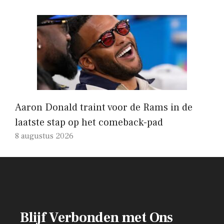
Aaron Donald traint voor de Rams in de
laatste stap op het comeback-pad
8 augustus 2026
Blijf Verbonden met Ons