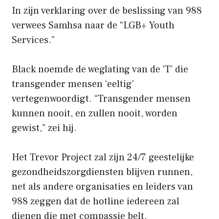
In zijn verklaring over de beslissing van 988
verwees Samhsa naar de “LGB+ Youth
Services.”
Black noemde de weglating van de ‘T’ die
transgender mensen ‘eeltig’
vertegenwoordigt. “Transgender mensen
kunnen nooit, en zullen nooit, worden
gewist,” zei hij.
Het Trevor Project zal zijn 24/7 geestelijke
gezondheidszorgdiensten blijven runnen,
net als andere organisaties en leiders van
988 zeggen dat de hotline iedereen zal
dienen die met compassie belt.