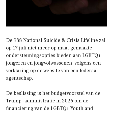
De 988 National Suicide & Crisis Lifeline zal
op 17 juli niet meer op maat gemaakte
ondersteuningsopties bieden aan LGBTQ+
jongeren en jongvolwassenen, volgens een
verklaring op de website van een federaal
agentschap.
De beslissing is het budgetvoorstel van de
Trump -administratie in 2026 om de
financiering van de LGBTQ+ Youth and