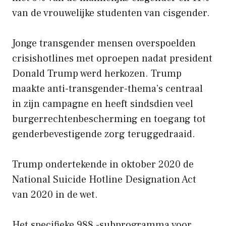
van de vrouwelijke studenten van cisgender.
Jonge transgender mensen overspoelden
crisishotlines met oproepen nadat president
Donald Trump werd herkozen. Trump
maakte anti-transgender-thema’s centraal
in zijn campagne en heeft sindsdien veel
burgerrechtenbescherming en toegang tot
genderbevestigende zorg teruggedraaid.
Trump ondertekende in oktober 2020 de
National Suicide Hotline Designation Act
van 2020 in de wet.
Het specifieke 988 -subprogramma voor