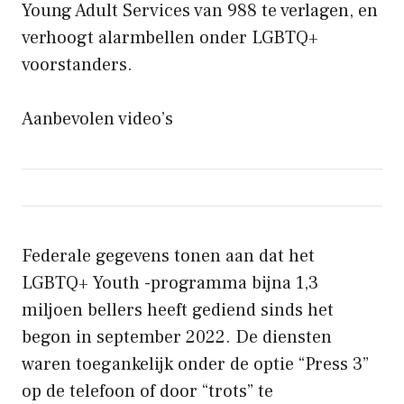
Young Adult Services van 988 te verlagen, en
verhoogt alarmbellen onder LGBTQ+
voorstanders.
Aanbevolen video’s
Federale gegevens tonen aan dat het
LGBTQ+ Youth -programma bijna 1,3
miljoen bellers heeft gediend sinds het
begon in september 2022. De diensten
waren toegankelijk onder de optie “Press 3”
op de telefoon of door “trots” te