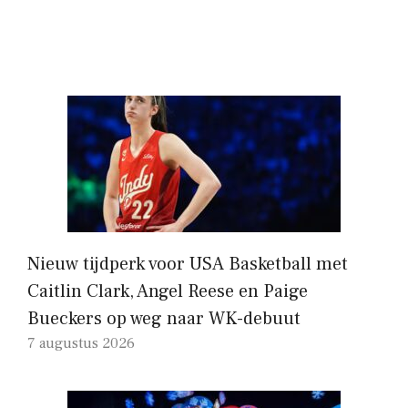
Nieuw tijdperk voor USA Basketball met
Caitlin Clark, Angel Reese en Paige
Bueckers op weg naar WK-debuut
7 augustus 2026