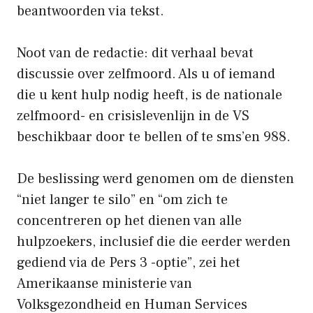
beantwoorden via tekst.
Noot van de redactie: dit verhaal bevat
discussie over zelfmoord. Als u of iemand
die u kent hulp nodig heeft, is de nationale
zelfmoord- en crisislevenlijn in de VS
beschikbaar door te bellen of te sms’en 988.
De beslissing werd genomen om de diensten
“niet langer te silo” en “om zich te
concentreren op het dienen van alle
hulpzoekers, inclusief die die eerder werden
gediend via de Pers 3 -optie”, zei het
Amerikaanse ministerie van
Volksgezondheid en Human Services