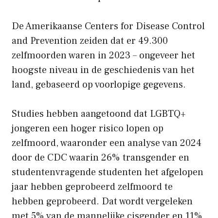
De Amerikaanse Centers for Disease Control
and Prevention zeiden dat er 49.300
zelfmoorden waren in 2023 – ongeveer het
hoogste niveau in de geschiedenis van het
land, gebaseerd op voorlopige gegevens.
Studies hebben aangetoond dat LGBTQ+
jongeren een hoger risico lopen op
zelfmoord, waaronder een analyse van 2024
door de CDC waarin 26% transgender en
studentenvragende studenten het afgelopen
jaar hebben geprobeerd zelfmoord te
hebben geprobeerd. Dat wordt vergeleken
met 5% van de mannelijke cisgender en 11%