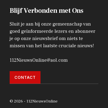
Blijf Verbonden met Ons
Sluit je aan bij onze gemeenschap van
goed geïnformeerde lezers en abonneer
je op onze nieuwsbrief om niets te
missen van het laatste cruciale nieuws!
112NieuwsOnline@aol.com
CONTACT
© 2026 - 112NieuwsOnline