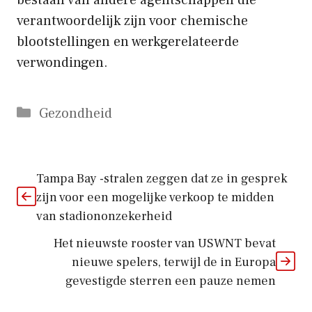
verantwoordelijk zijn voor chemische
blootstellingen en werkgerelateerde
verwondingen.
Categorieën
Gezondheid
Tampa Bay -stralen zeggen dat ze in gesprek
zijn voor een mogelijke verkoop te midden
van stadiononzekerheid
Het nieuwste rooster van USWNT bevat
nieuwe spelers, terwijl de in Europa
gevestigde sterren een pauze nemen