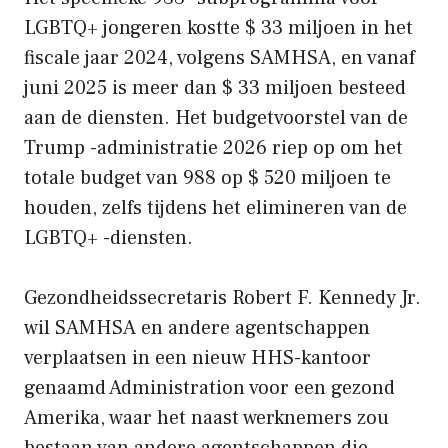
LGBTQ+ jongeren kostte $ 33 miljoen in het
fiscale jaar 2024, volgens SAMHSA, en vanaf
juni 2025 is meer dan $ 33 miljoen besteed
aan de diensten. Het budgetvoorstel van de
Trump -administratie 2026 riep op om het
totale budget van 988 op $ 520 miljoen te
houden, zelfs tijdens het elimineren van de
LGBTQ+ -diensten.
Gezondheidssecretaris Robert F. Kennedy Jr.
wil SAMHSA en andere agentschappen
verplaatsen in een nieuw HHS-kantoor
genaamd Administration voor een gezond
Amerika, waar het naast werknemers zou
bestaan ​​van andere agentschappen die