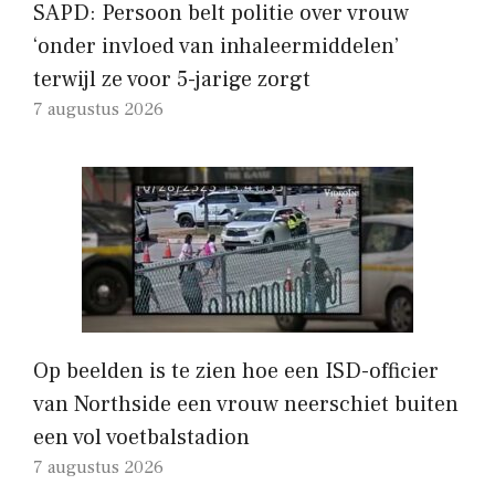
SAPD: Persoon belt politie over vrouw
‘onder invloed van inhaleermiddelen’
terwijl ze voor 5-jarige zorgt
7 augustus 2026
Op beelden is te zien hoe een ISD-officier
van Northside een vrouw neerschiet buiten
een vol voetbalstadion
7 augustus 2026