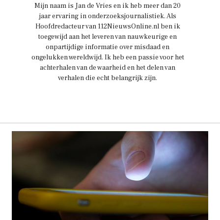
Mijn naam is Jan de Vries en ik heb meer dan 20
jaar ervaring in onderzoeksjournalistiek. Als
Hoofdredacteur van 112NieuwsOnline.nl ben ik
toegewijd aan het leveren van nauwkeurige en
onpartijdige informatie over misdaad en
ongelukken wereldwijd. Ik heb een passie voor het
achterhalen van de waarheid en het delen van
verhalen die echt belangrijk zijn.