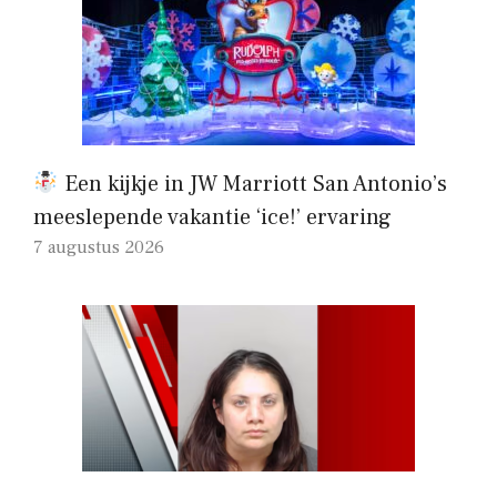
Een kijkje in JW Marriott San Antonio’s
meeslepende vakantie ‘ice!’ ervaring
7 augustus 2026