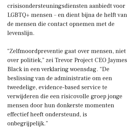
crisisondersteuningsdiensten aanbiedt voor
LGBTQ+ mensen – en dient bijna de helft van
de mensen die contact opnemen met de
levenslijn.
“Zelfmoordpreventie gaat over mensen, niet
over politiek,” zei Trevor Project CEO Jaymes
Black in een verklaring woensdag. “De
beslissing van de administratie om een ​​
tweedelige, evidence-based service te
verwijderen die een risicovolle groep jonge
mensen door hun donkerste momenten
effectief heeft ondersteund, is
onbegrijpelijk.”