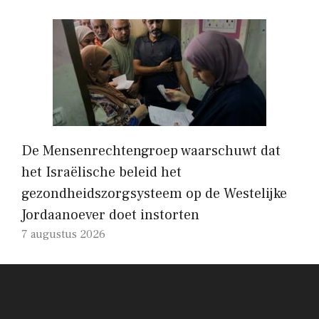
De Mensenrechtengroep waarschuwt dat
het Israëlische beleid het
gezondheidszorgsysteem op de Westelijke
Jordaanoever doet instorten
7 augustus 2026