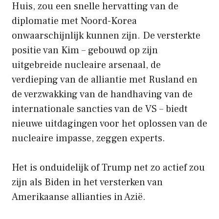
Huis, zou een snelle hervatting van de
diplomatie met Noord-Korea
onwaarschijnlijk kunnen zijn. De versterkte
positie van Kim – gebouwd op zijn
uitgebreide nucleaire arsenaal, de
verdieping van de alliantie met Rusland en
de verzwakking van de handhaving van de
internationale sancties van de VS – biedt
nieuwe uitdagingen voor het oplossen van de
nucleaire impasse, zeggen experts.
Het is onduidelijk of Trump net zo actief zou
zijn als Biden in het versterken van
Amerikaanse allianties in Azië.