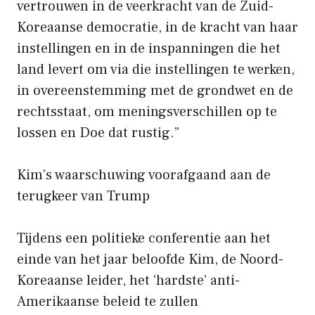
vertrouwen in de veerkracht van de Zuid-
Koreaanse democratie, in de kracht van haar
instellingen en in de inspanningen die het
land levert om via die instellingen te werken,
in overeenstemming met de grondwet en de
rechtsstaat, om meningsverschillen op te
lossen en Doe dat rustig.”
Kim’s waarschuwing voorafgaand aan de
terugkeer van Trump
Tijdens een politieke conferentie aan het
einde van het jaar beloofde Kim, de Noord-
Koreaanse leider, het ‘hardste’ anti-
Amerikaanse beleid te zullen