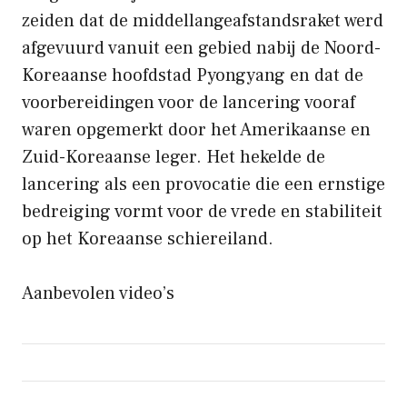
zeiden dat de middellangeafstandsraket werd
afgevuurd vanuit een gebied nabij de Noord-
Koreaanse hoofdstad Pyongyang en dat de
voorbereidingen voor de lancering vooraf
waren opgemerkt door het Amerikaanse en
Zuid-Koreaanse leger. Het hekelde de
lancering als een provocatie die een ernstige
bedreiging vormt voor de vrede en stabiliteit
op het Koreaanse schiereiland.
Aanbevolen video’s