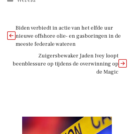
Biden verbiedt in actie van het elfde uur
nieuwe offshore olie- en gasboringen in de
meeste federale wateren
Zuigersbewaker Jaden Ivey loopt
beenblessure op tijdens de overwinning op
de Magic