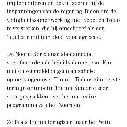
implementeren en bekritiseerde hij de
inspanningen van de regering-Biden om de
veiligheidssamenwerking met Seoel en Tokio
te versterken, die hij omschreef als een
‘nucleair militair blok’. voor agressie.”
De Noord-Koreaanse staatsmedia
specificeerden de beleidsplannen van Kim
niet en vermeldden geen specifieke
opmerkingen over Trump. Tijdens zijn eerste
termijn ontmoette Trump Kim drie keer
voor gesprekken over het nucleaire
programma van het Noorden.
Zelfs als Trump terugkeert naar het Witte