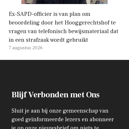
Ex-SAPD-officier is van plan om
beoordeling door het Hooggerechtshof te
vragen van telefonisch bewijsmateriaal dat
in een strafzaak wordt gebruikt
7 augustus 2026
Blijf Verbonden met Ons
Sluit je aan bij onze gemeenschap van
goed geïnformeerde lezers en abonneer
je op onze nieuwsbrief om niets te