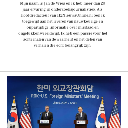
Mijn naam is Jan de Vries en ik heb meer dan 20
jaar ervaring in onderzoeksjournalistiek. Als
Hoofdredacteur van 112NieuwsOnline.nl ben ik
toegewijd aan het leveren van nauwkeurige en
onpartijdige informatie over misdaad en
ongelukken wereldwijd. Ik heb een passie voor het
achterhalen van de waarheid en het delen van
verhalen die echt belangrijk zijn.