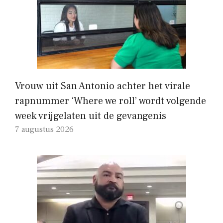
Vrouw uit San Antonio achter het virale
rapnummer ‘Where we roll’ wordt volgende
week vrijgelaten uit de gevangenis
7 augustus 2026