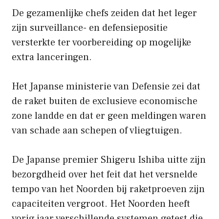
De gezamenlijke chefs zeiden dat het leger
zijn surveillance- en defensiepositie
versterkte ter voorbereiding op mogelijke
extra lanceringen.
Het Japanse ministerie van Defensie zei dat
de raket buiten de exclusieve economische
zone landde en dat er geen meldingen waren
van schade aan schepen of vliegtuigen.
De Japanse premier Shigeru Ishiba uitte zijn
bezorgdheid over het feit dat het versnelde
tempo van het Noorden bij raketproeven zijn
capaciteiten vergroot. Het Noorden heeft
vorig jaar verschillende systemen getest die