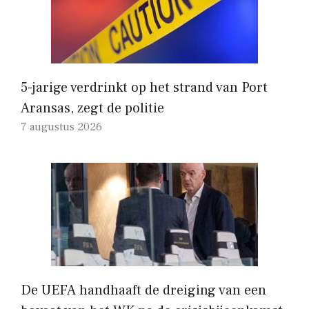
5-jarige verdrinkt op het strand van Port
Aransas, zegt de politie
7 augustus 2026
De UEFA handhaaft de dreiging van een