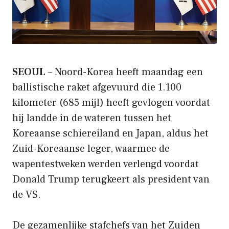
SEOUL
– Noord-Korea heeft maandag een
ballistische raket afgevuurd die 1.100
kilometer (685 mijl) heeft gevlogen voordat
hij landde in de wateren tussen het
Koreaanse schiereiland en Japan, aldus het
Zuid-Koreaanse leger, waarmee de
wapentestweken werden verlengd voordat
Donald Trump terugkeert als president van
de VS.
De gezamenlijke stafchefs van het Zuiden