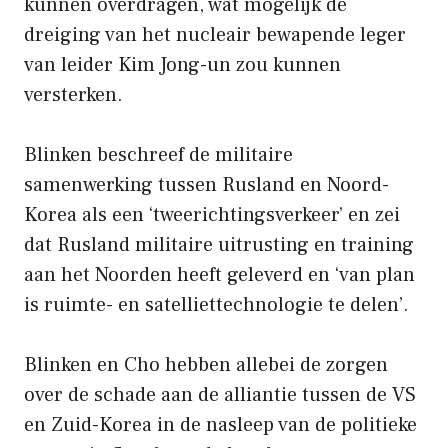
kunnen overdragen, wat mogelijk de
dreiging van het nucleair bewapende leger
van leider Kim Jong-un zou kunnen
versterken.
Blinken beschreef de militaire
samenwerking tussen Rusland en Noord-
Korea als een ‘tweerichtingsverkeer’ en zei
dat Rusland militaire uitrusting en training
aan het Noorden heeft geleverd en ‘van plan
is ruimte- en satelliettechnologie te delen’.
Blinken en Cho hebben allebei de zorgen
over de schade aan de alliantie tussen de VS
en Zuid-Korea in de nasleep van de politieke