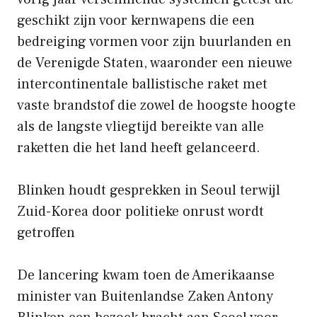
geschikt zijn voor kernwapens die een
bedreiging vormen voor zijn buurlanden en
de Verenigde Staten, waaronder een nieuwe
intercontinentale ballistische raket met
vaste brandstof die zowel de hoogste hoogte
als de langste vliegtijd bereikte van alle
raketten die het land heeft gelanceerd.
Blinken houdt gesprekken in Seoul terwijl
Zuid-Korea door politieke onrust wordt
getroffen
De lancering kwam toen de Amerikaanse
minister van Buitenlandse Zaken Antony