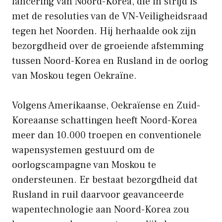
lancering van Noord-Korea, die in strijd is
met de resoluties van de VN-Veiligheidsraad
tegen het Noorden. Hij herhaalde ook zijn
bezorgdheid over de groeiende afstemming
tussen Noord-Korea en Rusland in de oorlog
van Moskou tegen Oekraïne.
Volgens Amerikaanse, Oekraïense en Zuid-
Koreaanse schattingen heeft Noord-Korea
meer dan 10.000 troepen en conventionele
wapensystemen gestuurd om de
oorlogscampagne van Moskou te
ondersteunen. Er bestaat bezorgdheid dat
Rusland in ruil daarvoor geavanceerde
wapentechnologie aan Noord-Korea zou