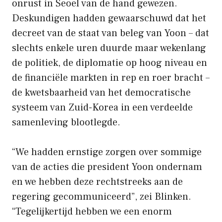
onrust in Seoel van de hand gewezen.
Deskundigen hadden gewaarschuwd dat het
decreet van de staat van beleg van Yoon – dat
slechts enkele uren duurde maar wekenlang
de politiek, de diplomatie op hoog niveau en
de financiële markten in rep en roer bracht –
de kwetsbaarheid van het democratische
systeem van Zuid-Korea in een verdeelde
samenleving blootlegde.
“We hadden ernstige zorgen over sommige
van de acties die president Yoon ondernam
en we hebben deze rechtstreeks aan de
regering gecommuniceerd”, zei Blinken.
“Tegelijkertijd hebben we een enorm