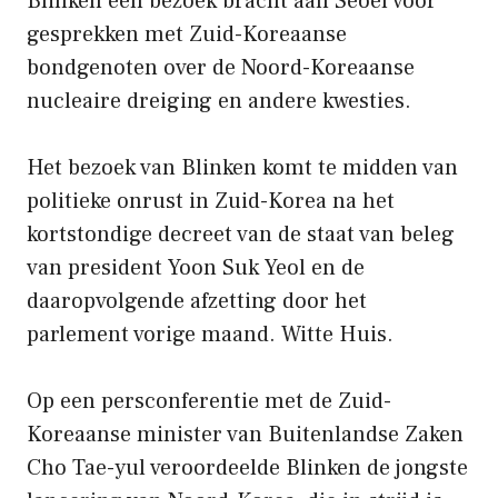
Blinken een bezoek bracht aan Seoel voor
gesprekken met Zuid-Koreaanse
bondgenoten over de Noord-Koreaanse
nucleaire dreiging en andere kwesties.
Het bezoek van Blinken komt te midden van
politieke onrust in Zuid-Korea na het
kortstondige decreet van de staat van beleg
van president Yoon Suk Yeol en de
daaropvolgende afzetting door het
parlement vorige maand. Witte Huis.
Op een persconferentie met de Zuid-
Koreaanse minister van Buitenlandse Zaken
Cho Tae-yul veroordeelde Blinken de jongste