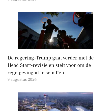
De regering-Trump gaat verder met de
Head Start-revisie en stelt voor om de
regelgeving af te schaffen
9 augustus 2026