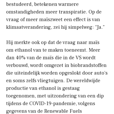
bestudeerd, betekenen warmere
omstandigheden meer transpiratie. Op de
vraag of meer maïszweet een effect is van
klimaatverandering, zei hij simpelweg: “Ja.”
Hij merkte ook op dat de vraag naar maïs
om ethanol van te maken toeneemt. Meer
dan 40% van de maïs die in de VS wordt
verbouwd, wordt omgezet in biobrandstoffen
die uiteindelijk worden opgeslokt door auto’s
en soms zelfs vliegtuigen. De wereldwijde
productie van ethanol is gestaag
toegenomen, met uitzondering van een dip
tijdens de COVID-19-pandemie, volgens
gegevens van de Renewable Fuels