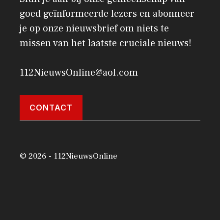
goed geïnformeerde lezers en abonneer
je op onze nieuwsbrief om niets te
missen van het laatste cruciale nieuws!
112NieuwsOnline@aol.com
CONTACT
© 2026 - 112NieuwsOnline