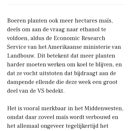
Boeren planten ook meer hectares maïs,
deels om aan de vraag naar ethanol te
voldoen, aldus de Economic Research
Service van het Amerikaanse ministerie van
Landbouw. ​​Dit betekent dat meer planten
harder moeten werken om koel te blijven, en
dat ze vocht uitstoten dat bijdraagt ​​aan de
dampende ellende die deze week een groot
deel van de VS bedekt.
Het is vooral merkbaar in het Middenwesten,
omdat daar zoveel maïs wordt verbouwd en
het allemaal ongeveer tegelijkertijd het