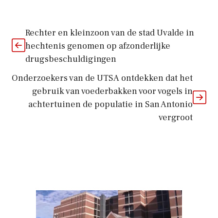
Rechter en kleinzoon van de stad Uvalde in
hechtenis genomen op afzonderlijke
drugsbeschuldigingen
Onderzoekers van de UTSA ontdekken dat het
gebruik van voederbakken voor vogels in
achtertuinen de populatie in San Antonio
vergroot