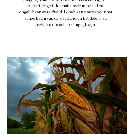
onpartijdige informatie over misdaad en
ongelukken wereldwijd. Ik heb een passie voor het
achterhalen van de waarheid en het delen van
verhalen die echt belangrijk zijn.