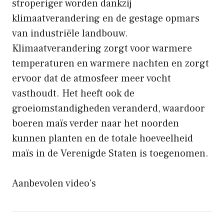
stroperiger worden dankzij
klimaatverandering en de gestage opmars
van industriële landbouw. ​​
Klimaatverandering zorgt voor warmere
temperaturen en warmere nachten en zorgt
ervoor dat de atmosfeer meer vocht
vasthoudt. Het heeft ook de
groeiomstandigheden veranderd, waardoor
boeren maïs verder naar het noorden
kunnen planten en de totale hoeveelheid
maïs in de Verenigde Staten is toegenomen.
Aanbevolen video’s