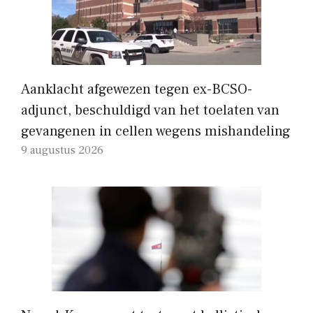
Aanklacht afgewezen tegen ex-BCSO-
adjunct, beschuldigd van het toelaten van
gevangenen in cellen wegens mishandeling
9 augustus 2026