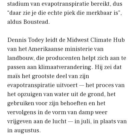
stadium van evapotranspiratie bereikt, dus
“daar zie je die echte piek die merkbaar is”,
aldus Boustead.
Dennis Todey leidt de Midwest Climate Hub
van het Amerikaanse ministerie van
landbouw, die producenten helpt zich aan te
passen aan klimaatverandering. Hij zei dat
maïs het grootste deel van zijn
evapotranspiratie uitvoert — het proces van
het opzuigen van water uit de grond, het
gebruiken voor zijn behoeften en het
vervolgens in de vorm van damp weer
vrijgeven aan de lucht — in juli, in plaats van
in augustus.