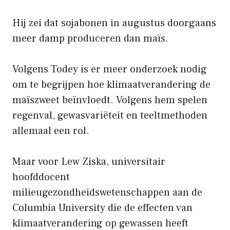
Hij zei dat sojabonen in augustus doorgaans
meer damp produceren dan maïs.
Volgens Todey is er meer onderzoek nodig
om te begrijpen hoe klimaatverandering de
maïszweet beïnvloedt. Volgens hem spelen
regenval, gewasvariëteit en teeltmethoden
allemaal een rol.
Maar voor Lew Ziska, universitair
hoofddocent
milieugezondheidswetenschappen aan de
Columbia University die de effecten van
klimaatverandering op gewassen heeft