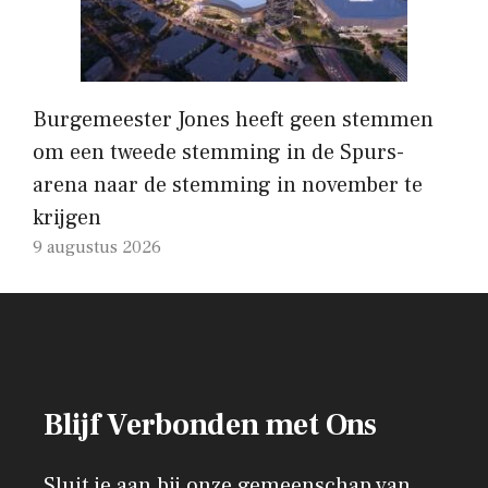
Burgemeester Jones heeft geen stemmen
om een ​​tweede stemming in de Spurs-
arena naar de stemming in november te
krijgen
9 augustus 2026
Blijf Verbonden met Ons
Sluit je aan bij onze gemeenschap van