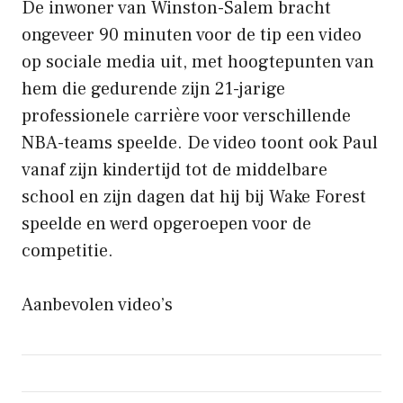
De inwoner van Winston-Salem bracht
ongeveer 90 minuten voor de tip een video
op sociale media uit, met hoogtepunten van
hem die gedurende zijn 21-jarige
professionele carrière voor verschillende
NBA-teams speelde. De video toont ook Paul
vanaf zijn kindertijd tot de middelbare
school en zijn dagen dat hij bij Wake Forest
speelde en werd opgeroepen voor de
competitie.
Aanbevolen video’s