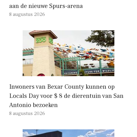
aan de nieuwe Spurs-arena
8 augustus 2026
Inwoners van Bexar County kunnen op
Locals Day voor $ 8 de dierentuin van San
Antonio bezoeken
8 augustus 2026