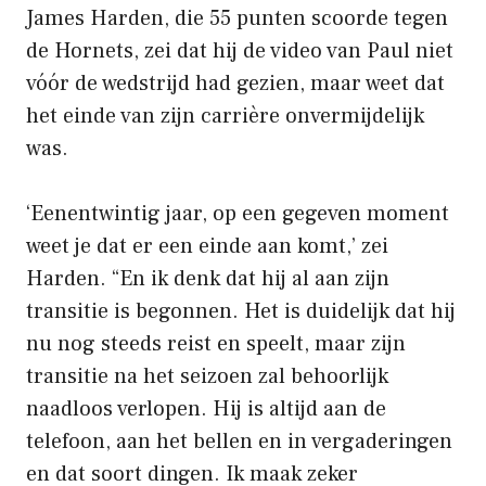
James Harden, die 55 punten scoorde tegen
de Hornets, zei dat hij de video van Paul niet
vóór de wedstrijd had gezien, maar weet dat
het einde van zijn carrière onvermijdelijk
was.
‘Eenentwintig jaar, op een gegeven moment
weet je dat er een einde aan komt,’ zei
Harden. “En ik denk dat hij al aan zijn
transitie is begonnen. Het is duidelijk dat hij
nu nog steeds reist en speelt, maar zijn
transitie na het seizoen zal behoorlijk
naadloos verlopen. Hij is altijd aan de
telefoon, aan het bellen en in vergaderingen
en dat soort dingen. Ik maak zeker