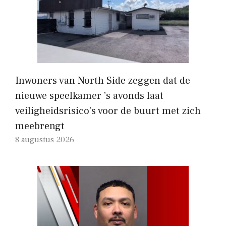
Inwoners van North Side zeggen dat de
nieuwe speelkamer ’s avonds laat
veiligheidsrisico’s voor de buurt met zich
meebrengt
8 augustus 2026