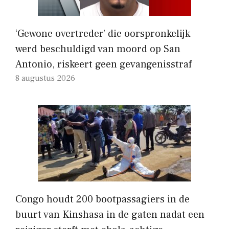
‘Gewone overtreder’ die oorspronkelijk
werd beschuldigd van moord op San
Antonio, riskeert geen gevangenisstraf
8 augustus 2026
Congo houdt 200 bootpassagiers in de
buurt van Kinshasa in de gaten nadat een