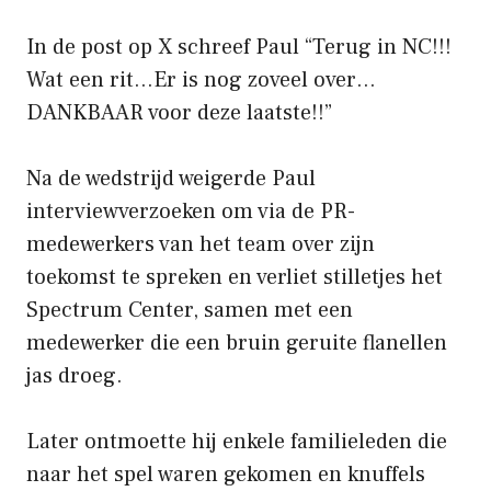
In de post op X schreef Paul “Terug in NC!!!
Wat een rit…Er is nog zoveel over…
DANKBAAR voor deze laatste!!”
Na de wedstrijd weigerde Paul
interviewverzoeken om via de PR-
medewerkers van het team over zijn
toekomst te spreken en verliet stilletjes het
Spectrum Center, samen met een
medewerker die een bruin geruite flanellen
jas droeg.
Later ontmoette hij enkele familieleden die
naar het spel waren gekomen en knuffels