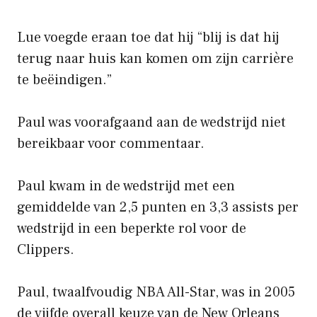
Lue voegde eraan toe dat hij “blij is dat hij
terug naar huis kan komen om zijn carrière
te beëindigen.”
Paul was voorafgaand aan de wedstrijd niet
bereikbaar voor commentaar.
Paul kwam in de wedstrijd met een
gemiddelde van 2,5 punten en 3,3 assists per
wedstrijd in een beperkte rol voor de
Clippers.
Paul, twaalfvoudig NBA All-Star, was in 2005
de vijfde overall keuze van de New Orleans