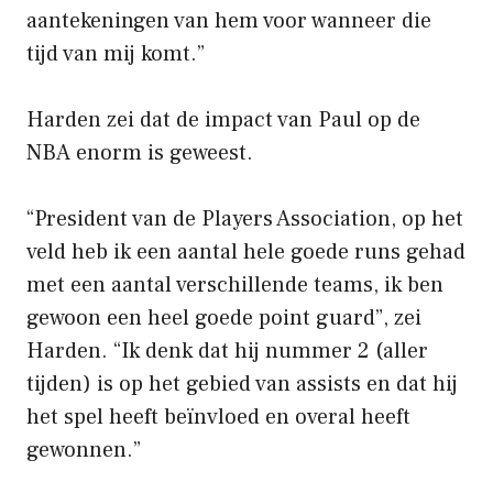
aantekeningen van hem voor wanneer die
tijd van mij komt.”
Harden zei dat de impact van Paul op de
NBA enorm is geweest.
“President van de Players Association, op het
veld heb ik een aantal hele goede runs gehad
met een aantal verschillende teams, ik ben
gewoon een heel goede point guard”, zei
Harden. “Ik denk dat hij nummer 2 (aller
tijden) is op het gebied van assists en dat hij
het spel heeft beïnvloed en overal heeft
gewonnen.”