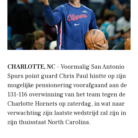
CHARLOTTE, NC
– Voormalig San Antonio
Spurs point guard Chris Paul hintte op zijn
mogelijke pensionering voorafgaand aan de
131-116 overwinning van het team tegen de
Charlotte Hornets op zaterdag, in wat naar
verwachting zijn laatste wedstrijd zal zijn in
zijn thuisstaat North Carolina.