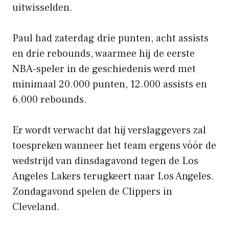
uitwisselden.
Paul had zaterdag drie punten, acht assists
en drie rebounds, waarmee hij de eerste
NBA-speler in de geschiedenis werd met
minimaal 20.000 punten, 12.000 assists en
6.000 rebounds.
Er wordt verwacht dat hij verslaggevers zal
toespreken wanneer het team ergens vóór de
wedstrijd van dinsdagavond tegen de Los
Angeles Lakers terugkeert naar Los Angeles.
Zondagavond spelen de Clippers in
Cleveland.