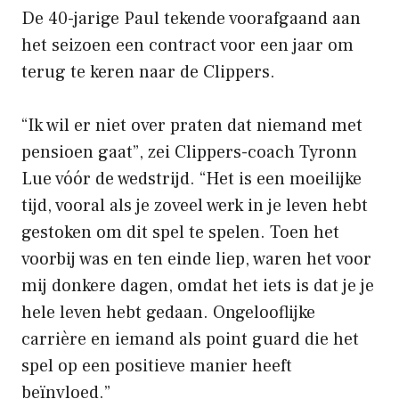
De 40-jarige Paul tekende voorafgaand aan
het seizoen een contract voor een jaar om
terug te keren naar de Clippers.
“Ik wil er niet over praten dat niemand met
pensioen gaat”, zei Clippers-coach Tyronn
Lue vóór de wedstrijd. “Het is een moeilijke
tijd, vooral als je zoveel werk in je leven hebt
gestoken om dit spel te spelen. Toen het
voorbij was en ten einde liep, waren het voor
mij donkere dagen, omdat het iets is dat je je
hele leven hebt gedaan. Ongelooflijke
carrière en iemand als point guard die het
spel op een positieve manier heeft
beïnvloed.”