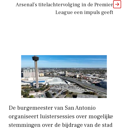
Arsenal’s titelachtervolging in de Premier
League een impuls geeft
De burgemeester van San Antonio
organiseert luistersessies over mogelijke
stemmingen over de bijdrage van de stad