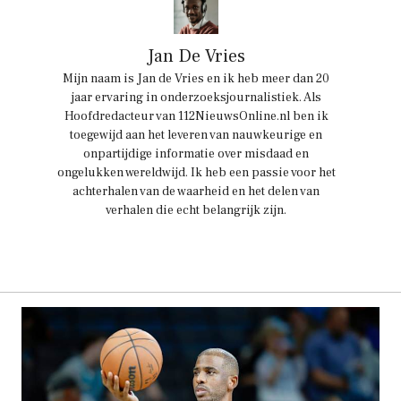
Jan De Vries
Mijn naam is Jan de Vries en ik heb meer dan 20
jaar ervaring in onderzoeksjournalistiek. Als
Hoofdredacteur van 112NieuwsOnline.nl ben ik
toegewijd aan het leveren van nauwkeurige en
onpartijdige informatie over misdaad en
ongelukken wereldwijd. Ik heb een passie voor het
achterhalen van de waarheid en het delen van
verhalen die echt belangrijk zijn.