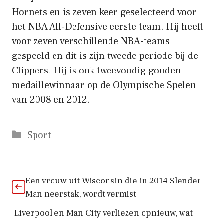
Hornets en is zeven keer geselecteerd voor
het NBA All-Defensive eerste team. Hij heeft
voor zeven verschillende NBA-teams
gespeeld en dit is zijn tweede periode bij de
Clippers. Hij is ook tweevoudig gouden
medaillewinnaar op de Olympische Spelen
van 2008 en 2012.
Categorieën
Sport
Een vrouw uit Wisconsin die in 2014 Slender
Man neerstak, wordt vermist
Liverpool en Man City verliezen opnieuw, wat