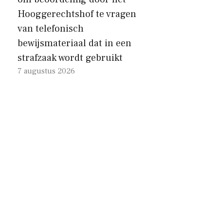
Hooggerechtshof te vragen
van telefonisch
bewijsmateriaal dat in een
strafzaak wordt gebruikt
7 augustus 2026