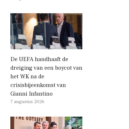
De UEFA handhaaft de
dreiging van een boycot van
het WK na de
crisisbijeenkomst van
Gianni Infantino
7 augustus 2026