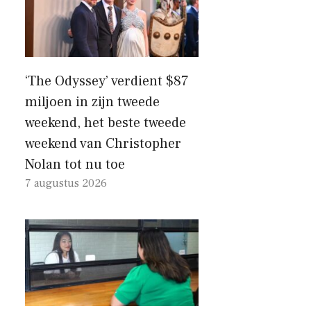
‘The Odyssey’ verdient $87
miljoen in zijn tweede
weekend, het beste tweede
weekend van Christopher
Nolan tot nu toe
7 augustus 2026