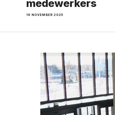
medewerkers
16 NOVEMBER 2025