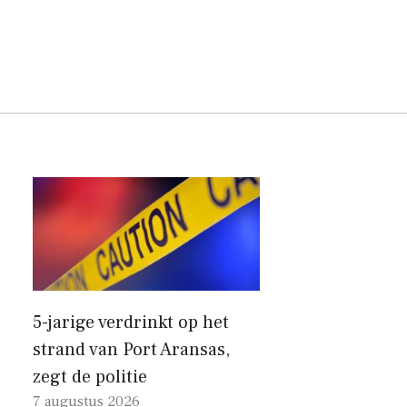
5-jarige verdrinkt op het
strand van Port Aransas,
zegt de politie
7 augustus 2026