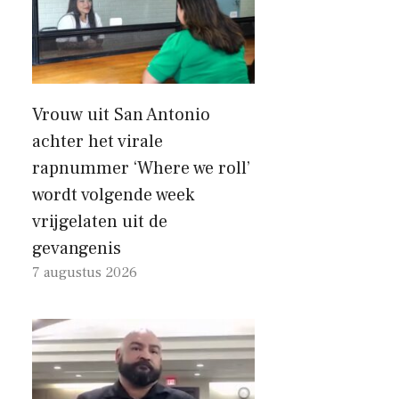
Vrouw uit San Antonio
achter het virale
rapnummer ‘Where we roll’
wordt volgende week
vrijgelaten uit de
gevangenis
7 augustus 2026