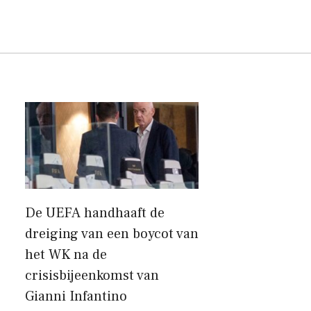
De UEFA handhaaft de
dreiging van een boycot van
het WK na de
crisisbijeenkomst van
Gianni Infantino