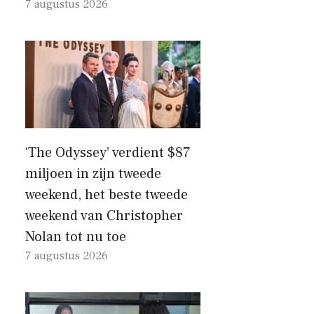
7 augustus 2026
‘The Odyssey’ verdient $87
miljoen in zijn tweede
weekend, het beste tweede
weekend van Christopher
Nolan tot nu toe
7 augustus 2026