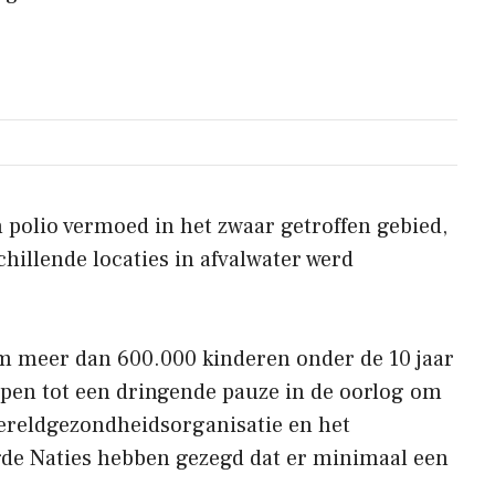
polio vermoed in het zwaar getroffen gebied,
schillende locaties in afvalwater werd
om meer dan 600.000 kinderen onder de 10 jaar
pen tot een dringende pauze in de oorlog om
Wereldgezondheidsorganisatie en het
de Naties hebben gezegd dat er minimaal een