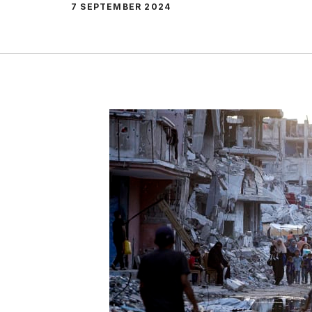
7 SEPTEMBER 2024