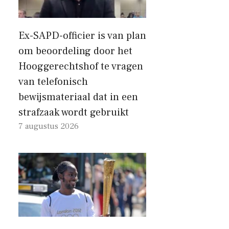
Ex-SAPD-officier is van plan
om beoordeling door het
Hooggerechtshof te vragen
van telefonisch
bewijsmateriaal dat in een
strafzaak wordt gebruikt
7 augustus 2026