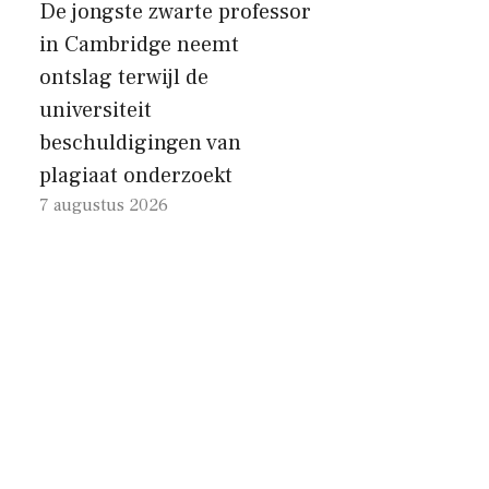
De jongste zwarte professor
in Cambridge neemt
ontslag terwijl de
universiteit
beschuldigingen van
plagiaat onderzoekt
7 augustus 2026