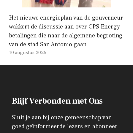
Het nieuwe energieplan van de gouverneur
wakkert de discussie aan over CPS Energy-
betalingen die naar de algemene begroting
van de stad San Antonio gaan
10 augustus 2026
Blijf Verbonden met Ons
Sluit je aan bij onze gemeenschap van
goed geïnformeerde lezers en abonneer