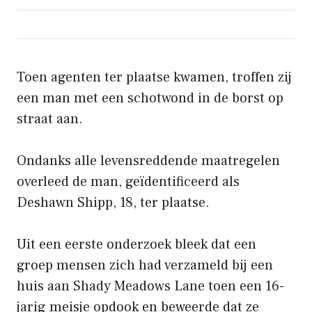
Toen agenten ter plaatse kwamen, troffen zij
een man met een schotwond in de borst op
straat aan.
Ondanks alle levensreddende maatregelen
overleed de man, geïdentificeerd als
Deshawn Shipp, 18, ter plaatse.
Uit een eerste onderzoek bleek dat een
groep mensen zich had verzameld bij een
huis aan Shady Meadows Lane toen een 16-
jarig meisje opdook en beweerde dat ze