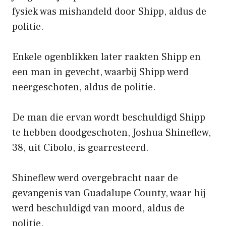
fysiek was mishandeld door Shipp, aldus de
politie.
Enkele ogenblikken later raakten Shipp en
een man in gevecht, waarbij Shipp werd
neergeschoten, aldus de politie.
De man die ervan wordt beschuldigd Shipp
te hebben doodgeschoten, Joshua Shineflew,
38, uit Cibolo, is gearresteerd.
Shineflew werd overgebracht naar de
gevangenis van Guadalupe County, waar hij
werd beschuldigd van moord, aldus de
politie.