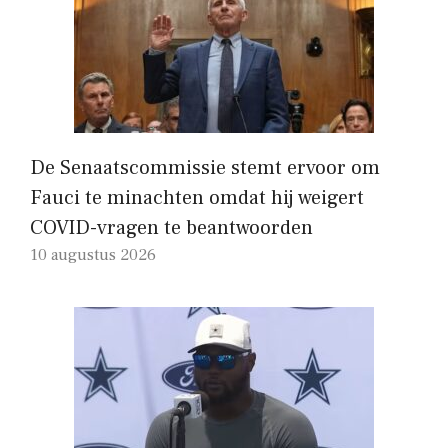
De Senaatscommissie stemt ervoor om
Fauci te minachten omdat hij weigert
COVID-vragen te beantwoorden
10 augustus 2026