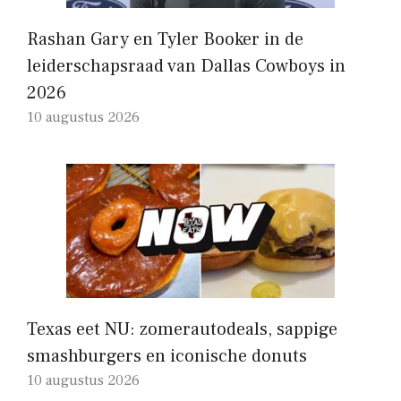
Rashan Gary en Tyler Booker in de
leiderschapsraad van Dallas Cowboys in
2026
10 augustus 2026
Texas eet NU: zomerautodeals, sappige
smashburgers en iconische donuts
10 augustus 2026