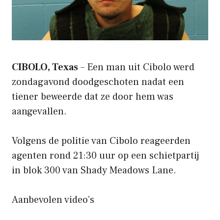
CIBOLO, Texas
– Een man uit Cibolo werd
zondagavond doodgeschoten nadat een
tiener beweerde dat ze door hem was
aangevallen.
Volgens de politie van Cibolo reageerden
agenten rond 21:30 uur op een schietpartij
in blok 300 van Shady Meadows Lane.
Aanbevolen video’s