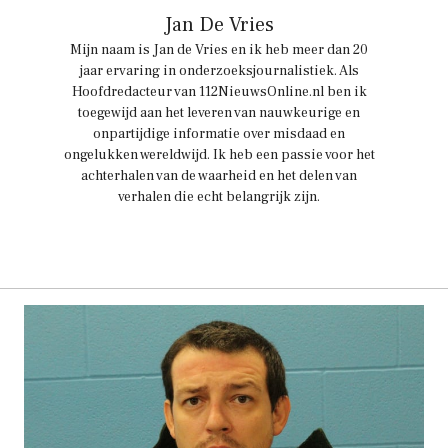
Jan De Vries
Mijn naam is Jan de Vries en ik heb meer dan 20
jaar ervaring in onderzoeksjournalistiek. Als
Hoofdredacteur van 112NieuwsOnline.nl ben ik
toegewijd aan het leveren van nauwkeurige en
onpartijdige informatie over misdaad en
ongelukken wereldwijd. Ik heb een passie voor het
achterhalen van de waarheid en het delen van
verhalen die echt belangrijk zijn.