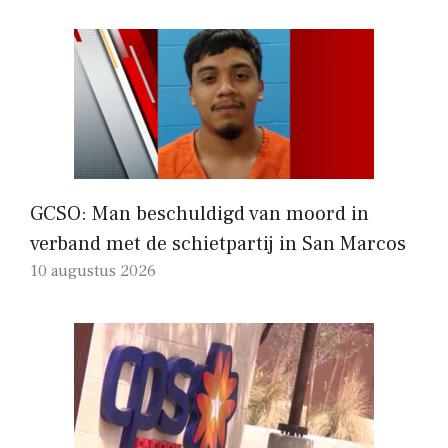
GCSO: Man beschuldigd van moord in
verband met de schietpartij in San Marcos
10 augustus 2026