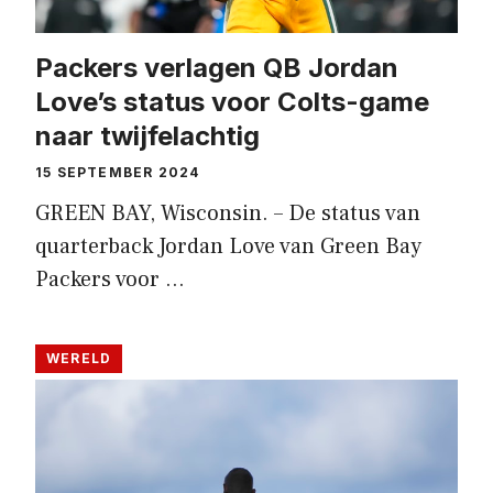
Packers verlagen QB Jordan
Love’s status voor Colts-game
naar twijfelachtig
15 SEPTEMBER 2024
GREEN BAY, Wisconsin. – De status van
quarterback Jordan Love van Green Bay
Packers voor …
WERELD