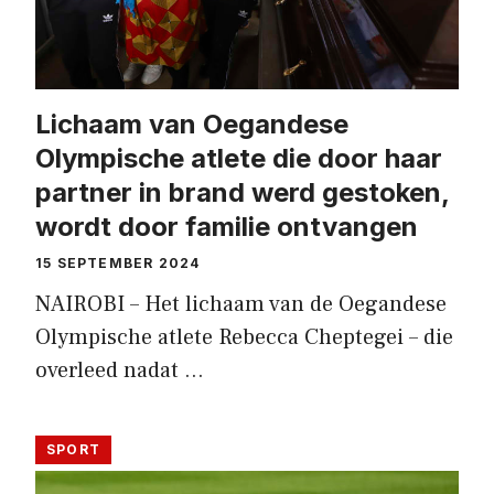
Lichaam van Oegandese
Olympische atlete die door haar
partner in brand werd gestoken,
wordt door familie ontvangen
15 SEPTEMBER 2024
NAIROBI – Het lichaam van de Oegandese
Olympische atlete Rebecca Cheptegei – die
overleed nadat …
SPORT