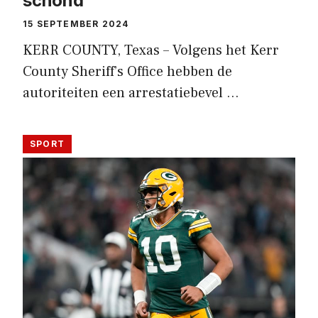
schond
15 SEPTEMBER 2024
KERR COUNTY, Texas – Volgens het Kerr
County Sheriff’s Office hebben de
autoriteiten een arrestatiebevel …
SPORT