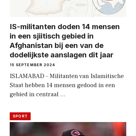
IS-militanten doden 14 mensen
in een sjiitisch gebied in
Afghanistan bij een van de
dodelijkste aanslagen dit jaar
15 SEPTEMBER 2024
ISLAMABAD – Militanten van Islamitische
Staat hebben 14 mensen gedood in een
gebied in centraal …
SPORT