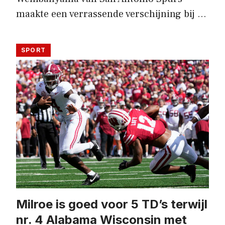
maakte een verrassende verschijning bij …
SPORT
Milroe is goed voor 5 TD’s terwijl
nr. 4 Alabama Wisconsin met