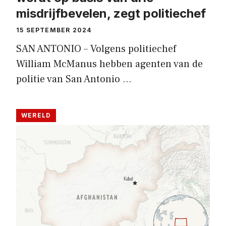
misdrijfbevelen, zegt politiechef
15 SEPTEMBER 2024
SAN ANTONIO – Volgens politiechef
William McManus hebben agenten van de
politie van San Antonio …
WERELD