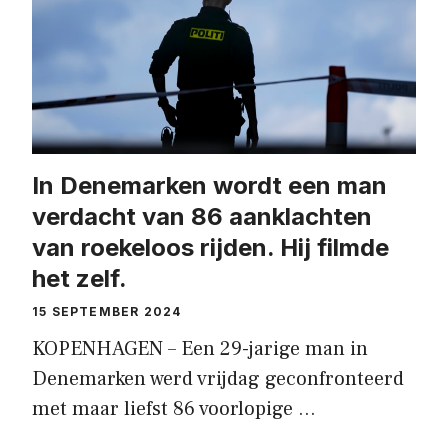
In Denemarken wordt een man
verdacht van 86 aanklachten
van roekeloos rijden. Hij filmde
het zelf.
15 SEPTEMBER 2024
KOPENHAGEN – Een 29-jarige man in
Denemarken werd vrijdag geconfronteerd
met maar liefst 86 voorlopige …