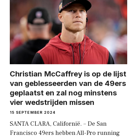
Christian McCaffrey is op de lijst
van geblesseerden van de 49ers
geplaatst en zal nog minstens
vier wedstrijden missen
15 SEPTEMBER 2024
SANTA CLARA, Californië. – De San
Francisco 49ers hebben All-Pro running