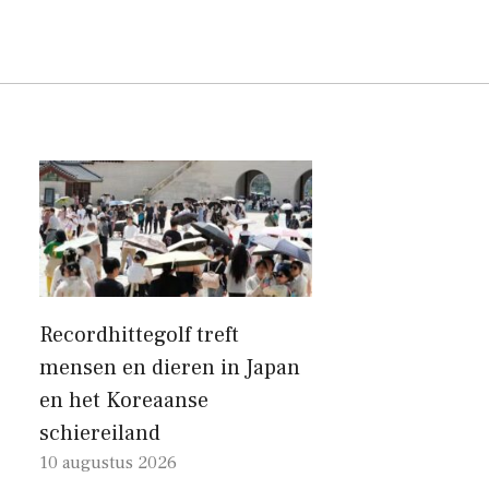
Recordhittegolf treft
mensen en dieren in Japan
en het Koreaanse
schiereiland
10 augustus 2026