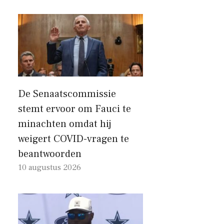
De Senaatscommissie
stemt ervoor om Fauci te
minachten omdat hij
weigert COVID-vragen te
beantwoorden
10 augustus 2026