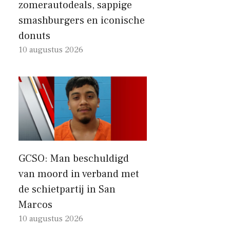
zomerautodeals, sappige
smashburgers en iconische
donuts
10 augustus 2026
GCSO: Man beschuldigd
van moord in verband met
de schietpartij in San
Marcos
10 augustus 2026