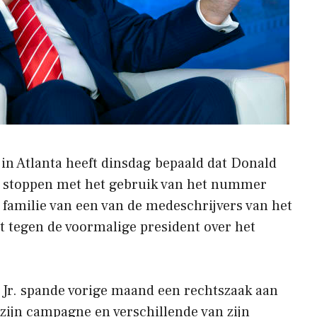
 in Atlanta heeft dinsdag bepaald dat Donald
 stoppen met het gebruik van het nummer
e familie van een van de medeschrijvers van het
tegen de voormalige president over het
 Jr. spande vorige maand een rechtszaak aan
zijn campagne en verschillende van zijn