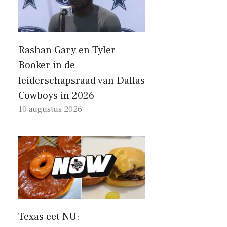
Rashan Gary en Tyler
Booker in de
leiderschapsraad van Dallas
Cowboys in 2026
10 augustus 2026
Texas eet NU: