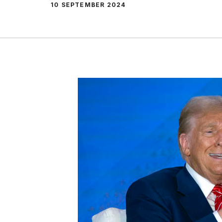
10 SEPTEMBER 2024