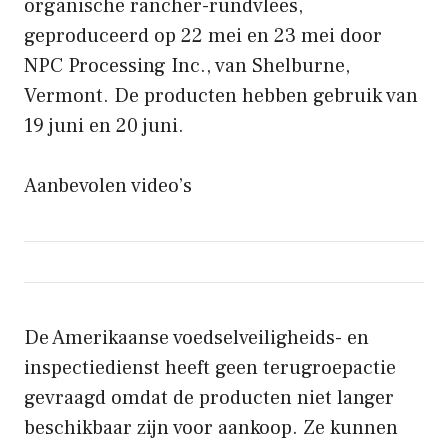
organische rancher-rundvlees,
geproduceerd op 22 mei en 23 mei door
NPC Processing Inc., van Shelburne,
Vermont. De producten hebben gebruik van
19 juni en 20 juni.
Aanbevolen video’s
De Amerikaanse voedselveiligheids- en
inspectiedienst heeft geen terugroepactie
gevraagd omdat de producten niet langer
beschikbaar zijn voor aankoop. Ze kunnen