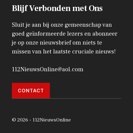
Blijf Verbonden met Ons
Sluit je aan bij onze gemeenschap van
goed geïnformeerde lezers en abonneer
je op onze nieuwsbrief om niets te
missen van het laatste cruciale nieuws!
112NieuwsOnline@aol.com
CONTACT
© 2026 - 112NieuwsOnline