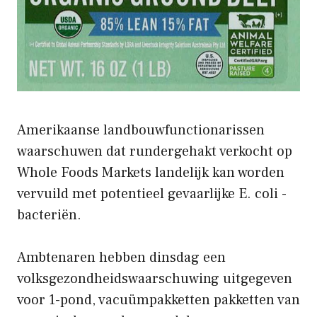
Amerikaanse landbouwfunctionarissen
waarschuwen dat rundergehakt verkocht op
Whole Foods Markets landelijk kan worden
vervuild met potentieel gevaarlijke E. coli -
bacteriën.
Ambtenaren hebben dinsdag een
volksgezondheidswaarschuwing uitgegeven
voor 1-pond, vacuümpakketten pakketten van