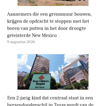
Aannemers die een grensmuur bouwen,
krijgen de opdracht te stoppen met het
boren van putten in het door droogte
geteisterde New Mexico
9 augustus 2026
Een 2-jarig kind dat centraal staat in een
hersendoodgeschil in Texas wordt van de