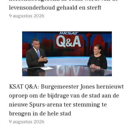
levensonderhoud gehaald en sterft
9 augustus 2026
KSAT Q&A: Burgemeester Jones hernieuwt
oproep om de bijdrage van de stad aan de
nieuwe Spurs-arena ter stemming te
brengen in de hele stad
9 augustus 2026