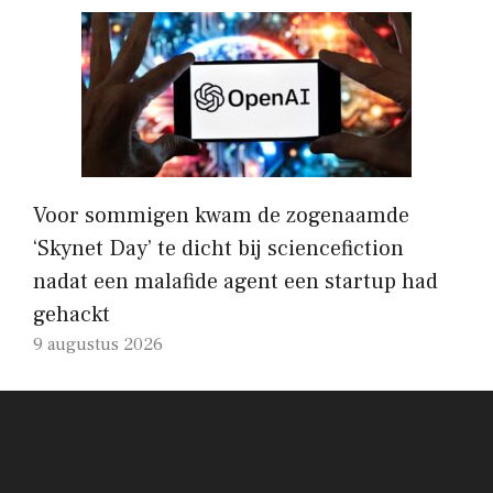
Voor sommigen kwam de zogenaamde
‘Skynet Day’ te dicht bij sciencefiction
nadat een malafide agent een startup had
gehackt
9 augustus 2026