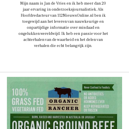
Mijn naam is Jan de Vries en ik heb meer dan 20
jaar ervaring in onderzoeksjournalistiek. Als
Hoofdredacteur van 112NieuwsOnline.nl ben ik
toegewijd aan het leveren van nauwkeurige en
onpartijdige informatie over misdaad en
ongelukken wereldwijd. Ik heb een passie voor het
achterhalen van de waarheid en het delen van
verhalen die echt belangrijk zijn.