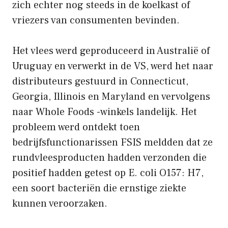
zich echter nog steeds in de koelkast of
vriezers van consumenten bevinden.
Het vlees werd geproduceerd in Australië of
Uruguay en verwerkt in de VS, werd het naar
distributeurs gestuurd in Connecticut,
Georgia, Illinois en Maryland en vervolgens
naar Whole Foods -winkels landelijk. Het
probleem werd ontdekt toen
bedrijfsfunctionarissen FSIS meldden dat ze
rundvleesproducten hadden verzonden die
positief hadden getest op E. coli O157: H7,
een soort bacteriën die ernstige ziekte
kunnen veroorzaken.