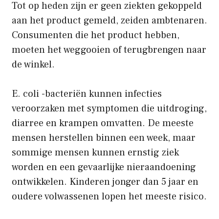
Tot op heden zijn er geen ziekten gekoppeld
aan het product gemeld, zeiden ambtenaren.
Consumenten die het product hebben,
moeten het weggooien of terugbrengen naar
de winkel.
E. coli -bacteriën kunnen infecties
veroorzaken met symptomen die uitdroging,
diarree en krampen omvatten. De meeste
mensen herstellen binnen een week, maar
sommige mensen kunnen ernstig ziek
worden en een gevaarlijke nieraandoening
ontwikkelen. Kinderen jonger dan 5 jaar en
oudere volwassenen lopen het meeste risico.