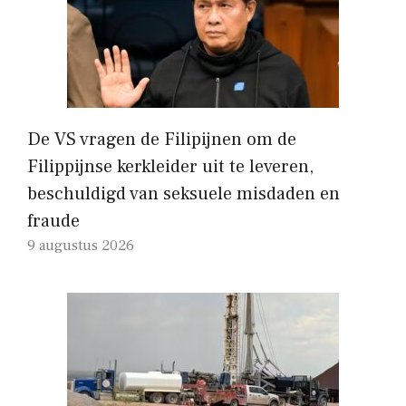
De VS vragen de Filipijnen om de
Filippijnse kerkleider uit te leveren,
beschuldigd van seksuele misdaden en
fraude
9 augustus 2026